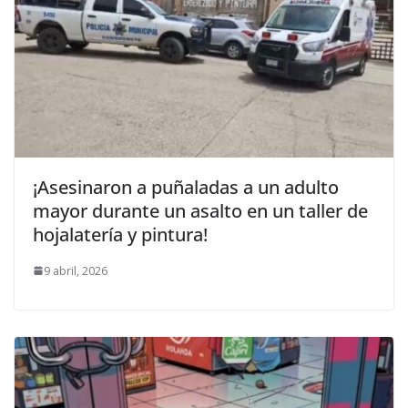
¡Asesinaron a puñaladas a un adulto
mayor durante un asalto en un taller de
hojalatería y pintura!
9 abril, 2026