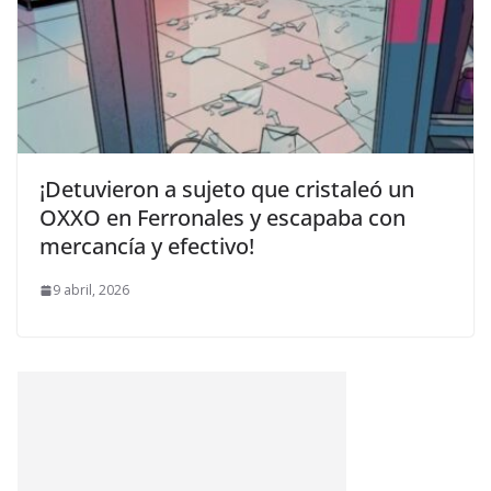
¡Detuvieron a sujeto que cristaleó un
OXXO en Ferronales y escapaba con
mercancía y efectivo!
9 abril, 2026