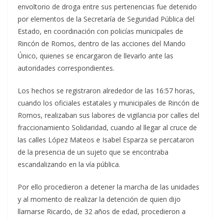
envoltorio de droga entre sus pertenencias fue detenido
por elementos de la Secretaría de Seguridad Pública del
Estado, en coordinación con policías municipales de
Rincón de Romos, dentro de las acciones del Mando
Único, quienes se encargaron de llevarlo ante las
autoridades correspondientes.
Los hechos se registraron alrededor de las 16:57 horas,
cuando los oficiales estatales y municipales de Rincón de
Romos, realizaban sus labores de vigilancia por calles del
fraccionamiento Solidaridad, cuando al llegar al cruce de
las calles López Mateos e Isabel Esparza se percataron
de la presencia de un sujeto que se encontraba
escandalizando en la vía pública.
Por ello procedieron a detener la marcha de las unidades
y al momento de realizar la detención de quien dijo
llamarse Ricardo, de 32 años de edad, procedieron a