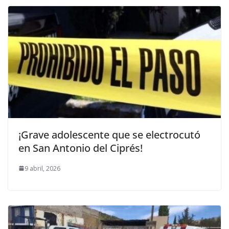
¡Grave adolescente que se electrocutó
en San Antonio del Ciprés!
9 abril, 2026