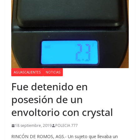
AGUASCALIENTES
NOTICIAS
Fue detenido en
posesión de un
envoltorio con crystal
18 septiembre, 2019
POLECIA 777
RINCÓN DE ROMOS, AGS.- Un sujeto que llevaba un