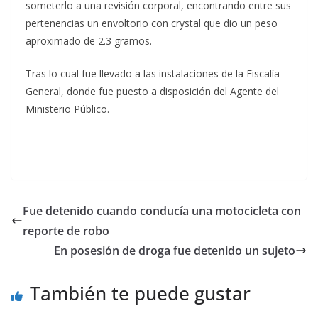
someterlo a una revisión corporal, encontrando entre sus
pertenencias un envoltorio con crystal que dio un peso
aproximado de 2.3 gramos.
Tras lo cual fue llevado a las instalaciones de la Fiscalía
General, donde fue puesto a disposición del Agente del
Ministerio Público.
Fue detenido cuando conducía una motocicleta con
reporte de robo
En posesión de droga fue detenido un sujeto
También te puede gustar