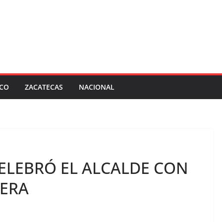
SCO
ZACATECAS
NACIONAL
ELEBRÓ EL ALCALDE CON
LERA