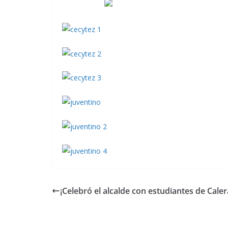
¡Celebró el alcalde con estudiantes de Caler