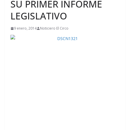
SU PRIMER INFORME
LEGISLATIVO
9 enero, 2014
Noticiero El Circo