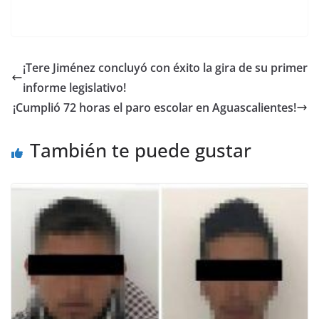
¡Tere Jiménez concluyó con éxito la gira de su primer
informe legislativo!
¡Cumplió 72 horas el paro escolar en Aguascalientes!
También te puede gustar