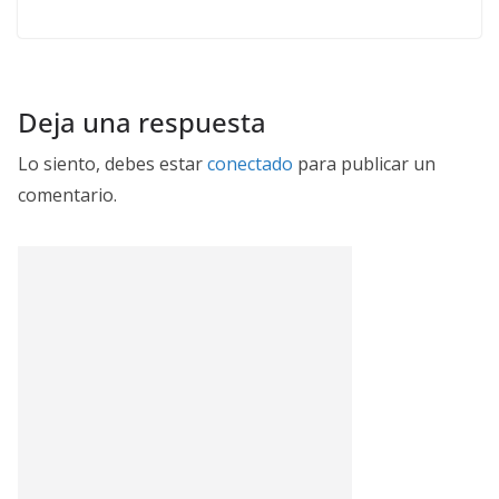
Deja una respuesta
Lo siento, debes estar
conectado
para publicar un
comentario.