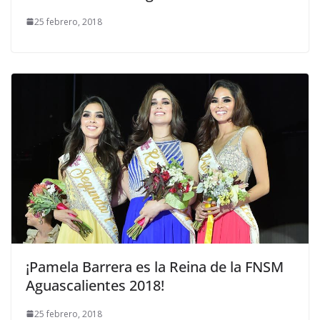
25 febrero, 2018
¡Pamela Barrera es la Reina de la FNSM
Aguascalientes 2018!
25 febrero, 2018