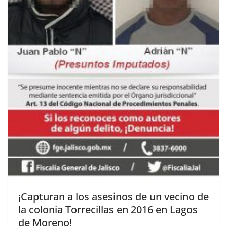
¡Capturan a los asesinos de un vecino de
la colonia Torrecillas en 2016 en Lagos
de Moreno!