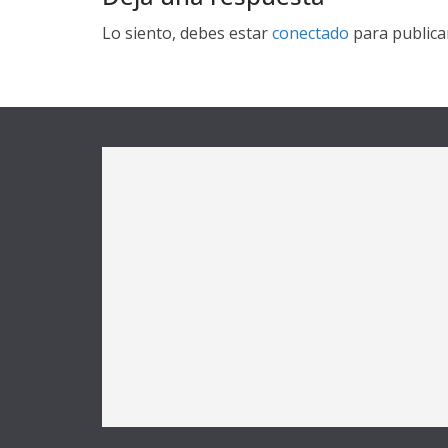
Lo siento, debes estar
conectado
para publica