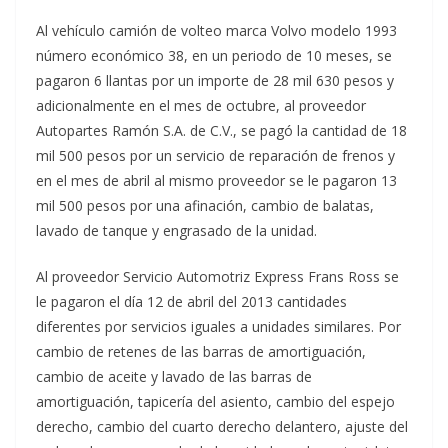
Al vehículo camión de volteo marca Volvo modelo 1993
número económico 38, en un periodo de 10 meses, se
pagaron 6 llantas por un importe de 28 mil 630 pesos y
adicionalmente en el mes de octubre, al proveedor
Autopartes Ramón S.A. de C.V., se pagó la cantidad de 18
mil 500 pesos por un servicio de reparación de frenos y
en el mes de abril al mismo proveedor se le pagaron 13
mil 500 pesos por una afinación, cambio de balatas,
lavado de tanque y engrasado de la unidad.
Al proveedor Servicio Automotriz Express Frans Ross se
le pagaron el día 12 de abril del 2013 cantidades
diferentes por servicios iguales a unidades similares. Por
cambio de retenes de las barras de amortiguación,
cambio de aceite y lavado de las barras de
amortiguación, tapicería del asiento, cambio del espejo
derecho, cambio del cuarto derecho delantero, ajuste del