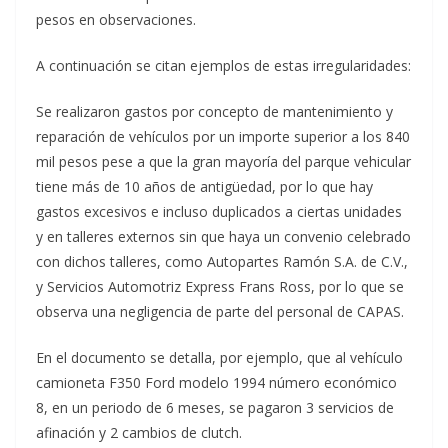
pesos en observaciones.
A continuación se citan ejemplos de estas irregularidades:
Se realizaron gastos por concepto de mantenimiento y
reparación de vehículos por un importe superior a los 840
mil pesos pese a que la gran mayoría del parque vehicular
tiene más de 10 años de antigüedad, por lo que hay
gastos excesivos e incluso duplicados a ciertas unidades
y en talleres externos sin que haya un convenio celebrado
con dichos talleres, como Autopartes Ramón S.A. de C.V.,
y Servicios Automotriz Express Frans Ross, por lo que se
observa una negligencia de parte del personal de CAPAS.
En el documento se detalla, por ejemplo, que al vehículo
camioneta F350 Ford modelo 1994 número económico
8, en un periodo de 6 meses, se pagaron 3 servicios de
afinación y 2 cambios de clutch.