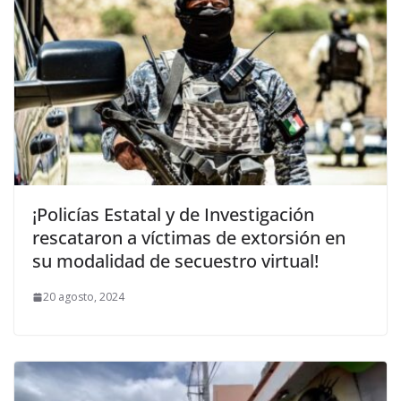
¡Policías Estatal y de Investigación
rescataron a víctimas de extorsión en
su modalidad de secuestro virtual!
20 agosto, 2024