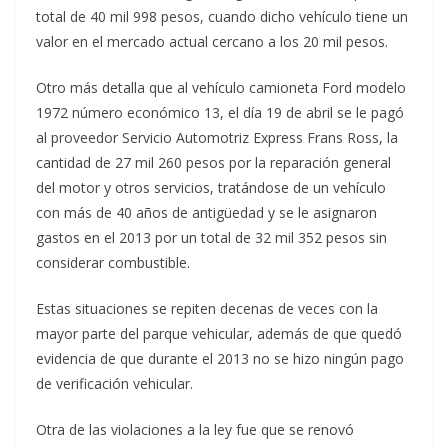
total de 40 mil 998 pesos, cuando dicho vehículo tiene un
valor en el mercado actual cercano a los 20 mil pesos.
Otro más detalla que al vehículo camioneta Ford modelo
1972 número económico 13, el día 19 de abril se le pagó
al proveedor Servicio Automotriz Express Frans Ross, la
cantidad de 27 mil 260 pesos por la reparación general
del motor y otros servicios, tratándose de un vehículo
con más de 40 años de antigüedad y se le asignaron
gastos en el 2013 por un total de 32 mil 352 pesos sin
considerar combustible.
Estas situaciones se repiten decenas de veces con la
mayor parte del parque vehicular, además de que quedó
evidencia de que durante el 2013 no se hizo ningún pago
de verificación vehicular.
Otra de las violaciones a la ley fue que se renovó