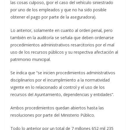
las cosas culposo, (por el caso del vehículo siniestrado
por uno de los empleados y que no ha sido posible
obtener el pago por parte de la aseguradora).
Lo anterior, solamente en cuanto al orden penal, pero
también en la auditoría se señala que deben ordenarse
procedimientos administrativos resarcitorios por el mal
uso de los recursos públicos y su respectiva afectación al
patrimonio municipal.
Se indica que “se inicien procedimientos administrativos
disciplinarios por el incumplimiento a la normatividad
vigente en lo relacionado al control y el uso de los
recursos del Ayuntamiento, dependencias y entidades”.
Ambos procedimientos quedan abiertos hasta las
resoluciones por parte del Ministerio Público.
Todo lo anterior por un total de 7 millones 652 mil 235