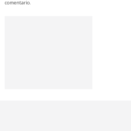
comentario.