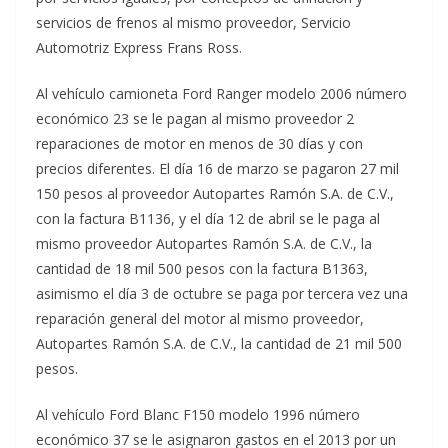
servicios de frenos al mismo proveedor, Servicio
Automotriz Express Frans Ross.
Al vehículo camioneta Ford Ranger modelo 2006 número
económico 23 se le pagan al mismo proveedor 2
reparaciones de motor en menos de 30 días y con
precios diferentes. El día 16 de marzo se pagaron 27 mil
150 pesos al proveedor Autopartes Ramón S.A. de C.V.,
con la factura B1136, y el día 12 de abril se le paga al
mismo proveedor Autopartes Ramón S.A. de C.V., la
cantidad de 18 mil 500 pesos con la factura B1363,
asimismo el día 3 de octubre se paga por tercera vez una
reparación general del motor al mismo proveedor,
Autopartes Ramón S.A. de C.V., la cantidad de 21 mil 500
pesos.
Al vehículo Ford Blanc F150 modelo 1996 número
económico 37 se le asignaron gastos en el 2013 por un