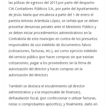
las pólizas de egresos del 2013 por parte del despacho
CIA Contadores Públicos S.A., por parte del Ayuntamiento
de Jesús María que encabeza a partir del 1 de enero el
panista Antonio Arámbula López, se señala que se deben
presentar denuncias penales ante el Ministerio Público y
se deben iniciar procedimientos administrativos en la
Contraloría de este municipio en contra de los presuntos
responsables de uso indebido de documentos falsos
(cotizaciones, facturas, etc.), así como ejercicio indebido
del servicio público (por hacer compras sin que existan
cotizaciones, pagar a los proveedores sin la firma de
autorización del director y hacer compras sin la
autorización del director).
También se destaca el encubrimiento (al director
administrativo y a la responsable de finanzas),
defraudación fiscal, (por confeccionar o utilizar facturas,
notas o comprobantes apócrifos), y finalmente, daño en