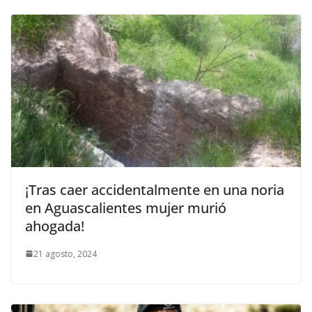
¡Tras caer accidentalmente en una noria
en Aguascalientes mujer murió
ahogada!
21 agosto, 2024