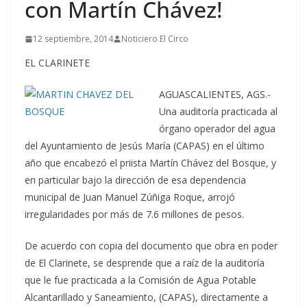
con Martín Chávez!
12 septiembre, 2014
Noticiero El Circo
EL CLARINETE
AGUASCALIENTES, AGS.-
Una auditoría practicada al
órgano operador del agua
del Ayuntamiento de Jesús María (CAPAS) en el último
año que encabezó el priista Martín Chávez del Bosque, y
en particular bajo la dirección de esa dependencia
municipal de Juan Manuel Zúñiga Roque, arrojó
irregularidades por más de 7.6 millones de pesos.
De acuerdo con copia del documento que obra en poder
de El Clarinete, se desprende que a raíz de la auditoría
que le fue practicada a la Comisión de Agua Potable
Alcantarillado y Saneamiento, (CAPAS), directamente a