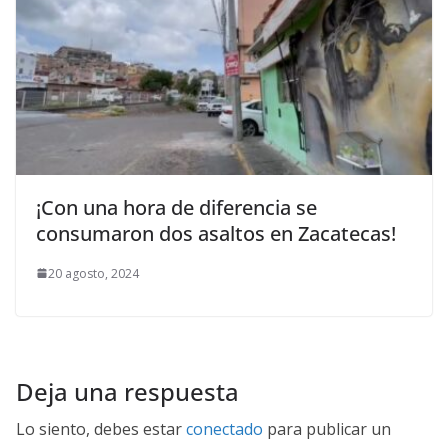
¡Con una hora de diferencia se
consumaron dos asaltos en Zacatecas!
20 agosto, 2024
Deja una respuesta
Lo siento, debes estar
conectado
para publicar un