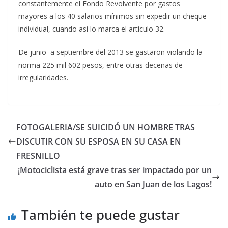
constantemente el Fondo Revolvente por gastos
mayores a los 40 salarios mínimos sin expedir un cheque
individual, cuando así lo marca el artículo 32.
De junio a septiembre del 2013 se gastaron violando la
norma 225 mil 602 pesos, entre otras decenas de
irregularidades.
FOTOGALERIA/SE SUICIDÓ UN HOMBRE TRAS
DISCUTIR CON SU ESPOSA EN SU CASA EN
FRESNILLO
¡Motociclista está grave tras ser impactado por un
auto en San Juan de los Lagos!
También te puede gustar