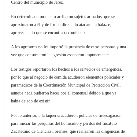
Centro del municipio de Jerez.
En determinado momento arribaron sujetos armados, que se
aproximaron a él y de forma directa lo atacaron a balazos,
aprovechando que se encontraba comiendo.
A los agresores no les importó la presencia de otras personas y una
vez que consumaron la agresión escaparon impunemente.
Los testigos reportaron los hechos a los servicios de emergencia,
por lo que al negocio de comida acudieron elementos policiales y
paramédicos de la Coordinación Municipal de Protección Civil,
aunque nada pudieron hacer por el comensal debido a que ya
había dejado de existir.
Por lo anterior, a la taquería acudieron policías de Investigación
para iniciar las pesquisas del homicidio y peritos del Instituto
Zacatecano de Ciencias Forenses, que realizaron las diligencias de