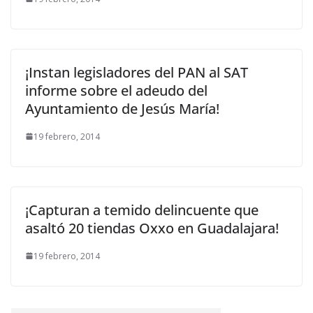
¡Instan legisladores del PAN al SAT
informe sobre el adeudo del
Ayuntamiento de Jesús María!
19 febrero, 2014
¡Capturan a temido delincuente que
asaltó 20 tiendas Oxxo en Guadalajara!
19 febrero, 2014