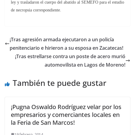
ley y trasladaron el cuerpo del abatido al SEMEFO para el estudio
de necropsia correspondiente.
¡Tras agresión armada ejecutaron a un policía
penitenciario e hirieron a su esposa en Zacatecas!
¡Tras estrellarse contra un poste de acero murió
automovilista en Lagos de Moreno!
También te puede gustar
¡Pugna Oswaldo Rodríguez velar por los
empresarios y comerciantes locales en
la Feria de San Marcos!
19 febrero, 2014