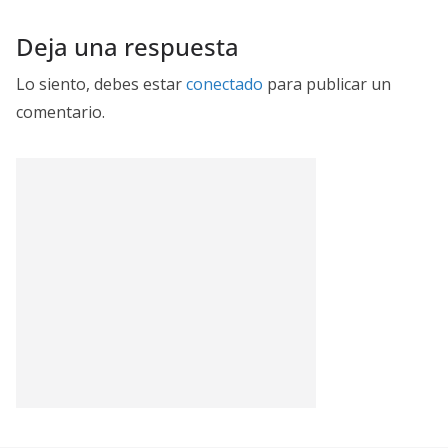
Deja una respuesta
Lo siento, debes estar
conectado
para publicar un
comentario.