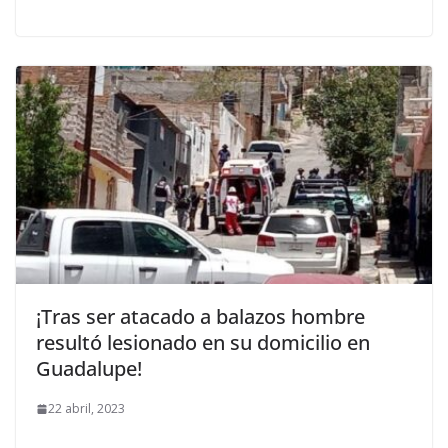
¡Tras ser atacado a balazos hombre
resultó lesionado en su domicilio en
Guadalupe!
22 abril, 2023