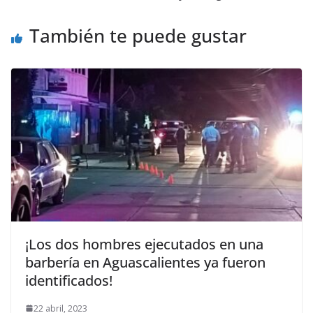
También te puede gustar
¡Los dos hombres ejecutados en una
barbería en Aguascalientes ya fueron
identificados!
22 abril, 2023