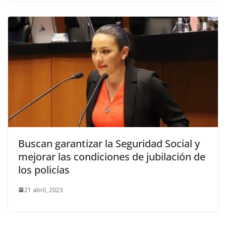
Buscan garantizar la Seguridad Social y
mejorar las condiciones de jubilación de
los policías
21 abril, 2023