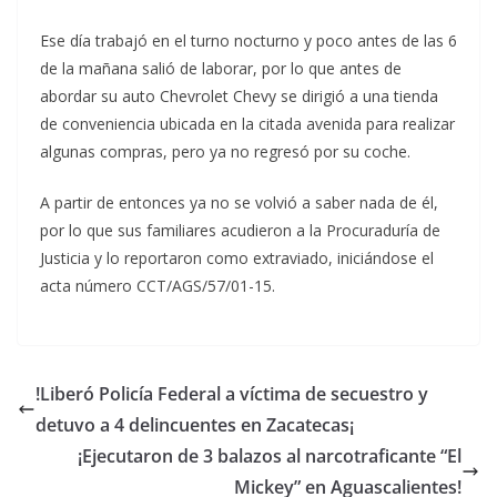
Ese día trabajó en el turno nocturno y poco antes de las 6
de la mañana salió de laborar, por lo que antes de
abordar su auto Chevrolet Chevy se dirigió a una tienda
de conveniencia ubicada en la citada avenida para realizar
algunas compras, pero ya no regresó por su coche.
A partir de entonces ya no se volvió a saber nada de él,
por lo que sus familiares acudieron a la Procuraduría de
Justicia y lo reportaron como extraviado, iniciándose el
acta número CCT/AGS/57/01-15.
!Liberó Policía Federal a víctima de secuestro y
detuvo a 4 delincuentes en Zacatecas¡
¡Ejecutaron de 3 balazos al narcotraficante “El
Mickey” en Aguascalientes!