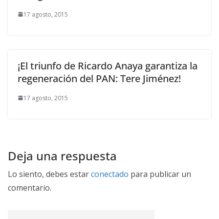
17 agosto, 2015
¡El triunfo de Ricardo Anaya garantiza la
regeneración del PAN: Tere Jiménez!
17 agosto, 2015
Deja una respuesta
Lo siento, debes estar
conectado
para publicar un
comentario.