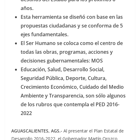
años.
Esta herramienta se diseñó con base en las
propuestas ciudadanas y se conforma de 5
ejes fundamentales.
El Ser Humano se coloca como el centro de
todas las obras, programas, acciones y
decisiones gubernamentales: MOS
Educación, Salud, Desarrollo Social,
Seguridad Pública, Deporte, Cultura,
Crecimiento Económico, Cuidado del Medio
Ambiente y Transparencia, son sólo algunos
de los rubros que contempla el PED 2016-
2022
AGUASCALIENTES, AGS.-
Al presentar el Plan Estatal de
Desarrollo 2016-2022, el Gobernador Martín Orozco