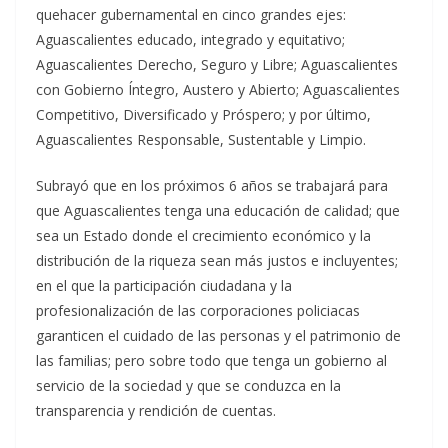
quehacer gubernamental en cinco grandes ejes:
Aguascalientes educado, integrado y equitativo;
Aguascalientes Derecho, Seguro y Libre; Aguascalientes
con Gobierno Íntegro, Austero y Abierto; Aguascalientes
Competitivo, Diversificado y Próspero; y por último,
Aguascalientes Responsable, Sustentable y Limpio.
Subrayó que en los próximos 6 años se trabajará para
que Aguascalientes tenga una educación de calidad; que
sea un Estado donde el crecimiento económico y la
distribución de la riqueza sean más justos e incluyentes;
en el que la participación ciudadana y la
profesionalización de las corporaciones policiacas
garanticen el cuidado de las personas y el patrimonio de
las familias; pero sobre todo que tenga un gobierno al
servicio de la sociedad y que se conduzca en la
transparencia y rendición de cuentas.