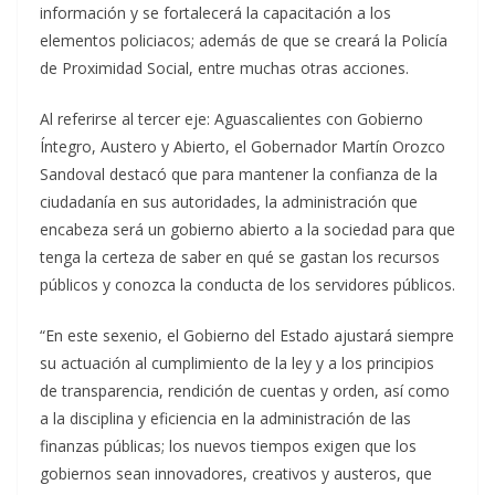
información y se fortalecerá la capacitación a los
elementos policiacos; además de que se creará la Policía
de Proximidad Social, entre muchas otras acciones.
Al referirse al tercer eje: Aguascalientes con Gobierno
Íntegro, Austero y Abierto, el Gobernador Martín Orozco
Sandoval destacó que para mantener la confianza de la
ciudadanía en sus autoridades, la administración que
encabeza será un gobierno abierto a la sociedad para que
tenga la certeza de saber en qué se gastan los recursos
públicos y conozca la conducta de los servidores públicos.
“En este sexenio, el Gobierno del Estado ajustará siempre
su actuación al cumplimiento de la ley y a los principios
de transparencia, rendición de cuentas y orden, así como
a la disciplina y eficiencia en la administración de las
finanzas públicas; los nuevos tiempos exigen que los
gobiernos sean innovadores, creativos y austeros, que