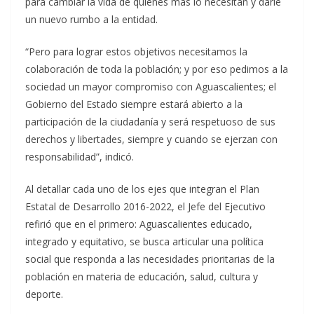
para cambiar la vida de quienes más lo necesitan y darle
un nuevo rumbo a la entidad.
“Pero para lograr estos objetivos necesitamos la
colaboración de toda la población; y por eso pedimos a la
sociedad un mayor compromiso con Aguascalientes; el
Gobierno del Estado siempre estará abierto a la
participación de la ciudadanía y será respetuoso de sus
derechos y libertades, siempre y cuando se ejerzan con
responsabilidad”, indicó.
Al detallar cada uno de los ejes que integran el Plan
Estatal de Desarrollo 2016-2022, el Jefe del Ejecutivo
refirió que en el primero: Aguascalientes educado,
integrado y equitativo, se busca articular una política
social que responda a las necesidades prioritarias de la
población en materia de educación, salud, cultura y
deporte.