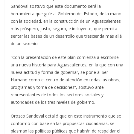
Sandoval sostuvo que este documento será la
herramienta que guíe al Gobierno del Estado, de la mano
con la sociedad, en la construcción de un Aguascalientes
más próspero, justo, seguro, e incluyente, que permita
sentar las bases de un desarrollo que trascienda más allá
de un sexenio.
“Con la presentación de este plan comienza a escribirse
una nueva historia para Aguascalientes, en la que con una
nueva actitud y forma de gobernar, se pone al Ser
Humano como el centro de atención en todas las obras,
programas y toma de decisiones”, sostuvo ante
representantes de todos los sectores sociales y
autoridades de los tres niveles de gobierno.
Orozco Sandoval detalló que en este instrumento que se
conformó con base en las propuestas ciudadanas, se
plasman las políticas públicas que habrán de respaldar el