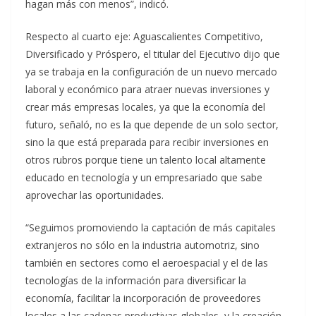
hagan más con menos”, indicó.
Respecto al cuarto eje: Aguascalientes Competitivo,
Diversificado y Próspero, el titular del Ejecutivo dijo que
ya se trabaja en la configuración de un nuevo mercado
laboral y económico para atraer nuevas inversiones y
crear más empresas locales, ya que la economía del
futuro, señaló, no es la que depende de un solo sector,
sino la que está preparada para recibir inversiones en
otros rubros porque tiene un talento local altamente
educado en tecnología y un empresariado que sabe
aprovechar las oportunidades.
“Seguimos promoviendo la captación de más capitales
extranjeros no sólo en la industria automotriz, sino
también en sectores como el aeroespacial y el de las
tecnologías de la información para diversificar la
economía, facilitar la incorporación de proveedores
locales a las cadenas productivas globales, y la creación