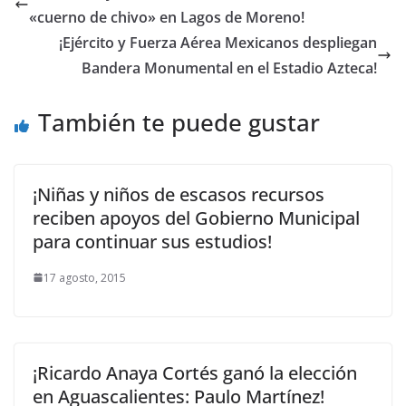
«cuerno de chivo» en Lagos de Moreno!
¡Ejército y Fuerza Aérea Mexicanos despliegan
Bandera Monumental en el Estadio Azteca!
También te puede gustar
¡Niñas y niños de escasos recursos
reciben apoyos del Gobierno Municipal
para continuar sus estudios!
17 agosto, 2015
¡Ricardo Anaya Cortés ganó la elección
en Aguascalientes: Paulo Martínez!