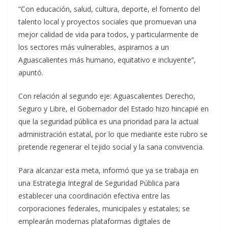
“Con educación, salud, cultura, deporte, el fomento del
talento local y proyectos sociales que promuevan una
mejor calidad de vida para todos, y particularmente de
los sectores más vulnerables, aspiramos a un
Aguascalientes más humano, equitativo e incluyente”,
apuntó.
Con relación al segundo eje: Aguascalientes Derecho,
Seguro y Libre, el Gobernador del Estado hizo hincapié en
que la seguridad pública es una prioridad para la actual
administración estatal, por lo que mediante este rubro se
pretende regenerar el tejido social y la sana convivencia.
Para alcanzar esta meta, informó que ya se trabaja en
una Estrategia Integral de Seguridad Pública para
establecer una coordinación efectiva entre las
corporaciones federales, municipales y estatales; se
emplearán modernas plataformas digitales de