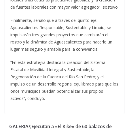
de fuentes laborales con mayor valor agregado”, sostuvo.
Finalmente, señaló que a través del quinto eje:
Aguascalientes Responsable, Sustentable y Limpio, se
impulsarán tres grandes proyectos que cambiarán el
rostro y la dinámica de Aguascalientes para hacerlo un
lugar más seguro y amable para la convivencia.
“En esta estrategia destaca la creación del Sistema
Estatal de Movilidad Integral y Sustentable; la
Regeneración de la Cuenca del Río San Pedro; y el
impulso de un desarrollo regional equilibrado para que los
once municipios puedan potencializar sus propios
activos”, concluyó.
GALERIA/¡Ejecutan a «El Kike» de 60 balazos de