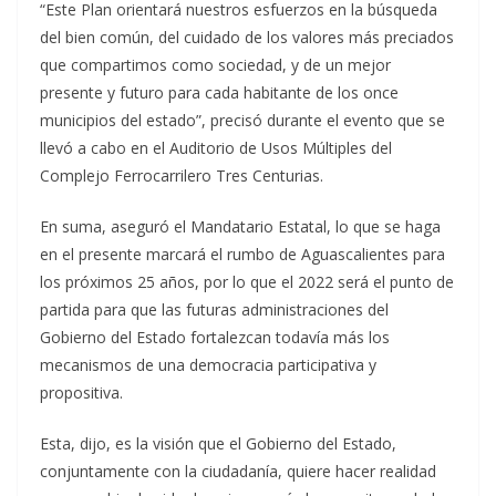
“Este Plan orientará nuestros esfuerzos en la búsqueda
del bien común, del cuidado de los valores más preciados
que compartimos como sociedad, y de un mejor
presente y futuro para cada habitante de los once
municipios del estado”, precisó durante el evento que se
llevó a cabo en el Auditorio de Usos Múltiples del
Complejo Ferrocarrilero Tres Centurias.
En suma, aseguró el Mandatario Estatal, lo que se haga
en el presente marcará el rumbo de Aguascalientes para
los próximos 25 años, por lo que el 2022 será el punto de
partida para que las futuras administraciones del
Gobierno del Estado fortalezcan todavía más los
mecanismos de una democracia participativa y
propositiva.
Esta, dijo, es la visión que el Gobierno del Estado,
conjuntamente con la ciudadanía, quiere hacer realidad