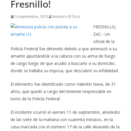
Fresnillo!
14 septiembre, 2015
Noticiero El Circo
FRESNILLO,
ZAC.- Un
oficial de la
Policía Federal fue detenido debido a que amenazó a su
amante apuntándole a la cabeza con su arma de fuego
de cargo luego de que acudió a buscarlo a su domicilio,
donde se hallaba su esposa, que descubrió su infidelidad.
El elemento fue identificado como Valentín Nava, de 31
años, que quedó a cargo del teniente responsable en
turno de la Policía Federal.
El incidente ocurrió el viernes 11 de septiembre, alrededor
de las siete de la mañana con cuarenta minutos, en la
casa marcada con el número 17 de la calle Alvarado de la