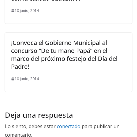
10 junio, 2014
¡Convoca el Gobierno Municipal al
concurso “De tu mano Papá” en el
marco del próximo festejo del Día del
Padre!
10 junio, 2014
Deja una respuesta
Lo siento, debes estar
conectado
para publicar un
comentario.