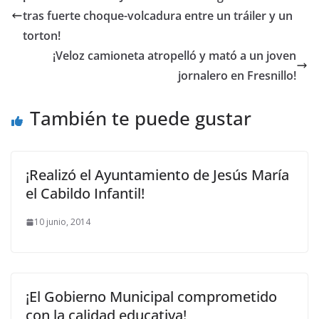
tras fuerte choque-volcadura entre un tráiler y un
torton!
¡Veloz camioneta atropelló y mató a un joven
jornalero en Fresnillo!
También te puede gustar
¡Realizó el Ayuntamiento de Jesús María
el Cabildo Infantil!
10 junio, 2014
¡El Gobierno Municipal comprometido
con la calidad educativa!