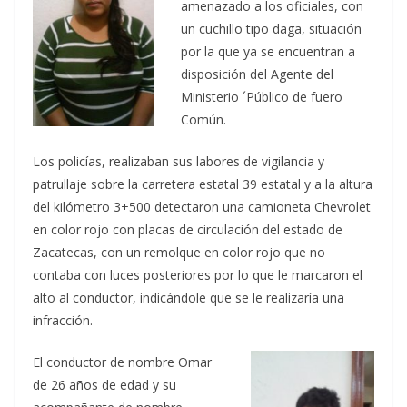
amenazado a los oficiales, con
un cuchillo tipo daga, situación
por la que ya se encuentran a
disposición del Agente del
Ministerio ´Público de fuero
Común.
Los policías, realizaban sus labores de vigilancia y
patrullaje sobre la carretera estatal 39 estatal y a la altura
del kilómetro 3+500 detectaron una camioneta Chevrolet
en color rojo con placas de circulación del estado de
Zacatecas, con un remolque en color rojo que no
contaba con luces posteriores por lo que le marcaron el
alto al conductor, indicándole que se le realizaría una
infracción.
El conductor de nombre Omar
de 26 años de edad y su