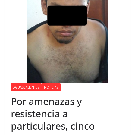
AGUASCALIENTES
NOTICIAS
Por amenazas y
resistencia a
particulares, cinco