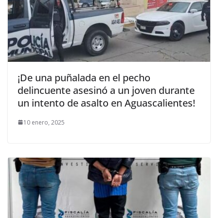
¡De una puñalada en el pecho
delincuente asesinó a un joven durante
un intento de asalto en Aguascalientes!
10 enero, 2025