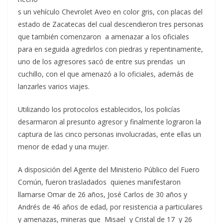
s un vehículo Chevrolet Aveo en color gris, con placas del
estado de Zacatecas del cual descendieron tres personas
que también comenzaron a amenazar a los oficiales
para en seguida agredirlos con piedras y repentinamente,
uno de los agresores sacó de entre sus prendas un
cuchillo, con el que amenazó a lo oficiales, además de
lanzarles varios viajes.
Utilizando los protocolos establecidos, los policías
desarmaron al presunto agresor y finalmente lograron la
captura de las cinco personas involucradas, ente ellas un
menor de edad y una mujer.
A disposición del Agente del Ministerio Público del Fuero
Común, fueron trasladados quienes manifestaron
llamarse Omar de 26 años, José Carlos de 30 años y
Andrés de 46 años de edad, por resistencia a particulares
y amenazas, mineras que Misael y Cristal de 17 y 26