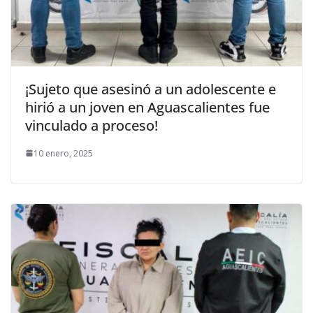
¡Sujeto que asesinó a un adolescente e
hirió a un joven en Aguascalientes fue
vinculado a proceso!
10 enero, 2025