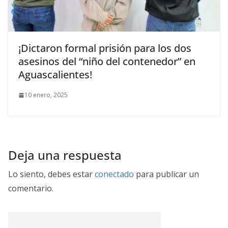
¡Dictaron formal prisión para los dos
asesinos del “niño del contenedor” en
Aguascalientes!
10 enero, 2025
Deja una respuesta
Lo siento, debes estar
conectado
para publicar un
comentario.