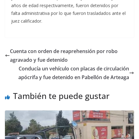
años de edad respectivamente, fueron detenidos por
falta administrativa por lo que fueron trasladados ante el
juez calificador.
Cuenta con orden de reaprehensión por robo
agravado y fue detenido
Conducía un vehículo con placas de circulación
apócrifa y fue detenido en Pabellón de Arteaga
También te puede gustar