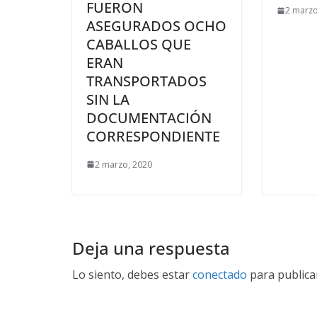
FUERON
2 marzo
ASEGURADOS OCHO
CABALLOS QUE
ERAN
TRANSPORTADOS
SIN LA
DOCUMENTACIÓN
CORRESPONDIENTE
2 marzo, 2020
Deja una respuesta
Lo siento, debes estar
conectado
para publica