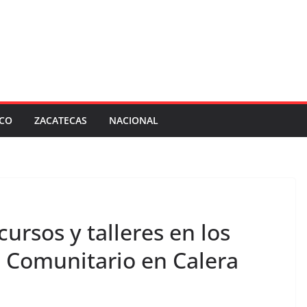
SCO
ZACATECAS
NACIONAL
cursos y talleres en los
o Comunitario en Calera