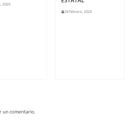
ESTATAL
, 2020
28 febrero, 2020
r un comentario.