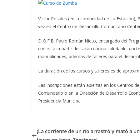
Víctor Rosales (en la comunidad de La Estación); P
vez en el Centro de Desarrollo Comunitario Cente
El Q.F.B. Paulo Román Nieto, encargado del Progr
cursos a impartir destacan cocina saludable, coctele
manualidades, además de talleres para el desarro
La duración de los cursos y talleres es de aprox
Las inscripciones están abiertas en los Centros de
Comunitario o en la Dirección de Desarrollo Econó
Presidencia Municipal.
¡La corriente de un río arrastró y mató a un