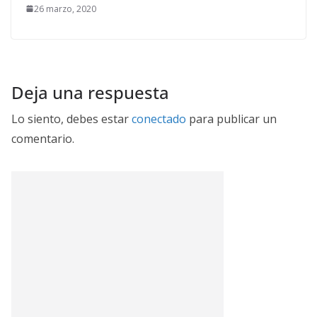
26 marzo, 2020
Deja una respuesta
Lo siento, debes estar
conectado
para publicar un
comentario.