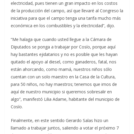
electricidad, pues tienen un gran impacto en los costos
de la producción del campo, así que llevaré al Congreso la
iniciativa para que el campo tenga una tarifa mucho más
económica en los combustibles y la electricidad”, dijo.
“Me halaga que cuando usted llegue a la Cámara de
Diputados se ponga a trabajar por Cosío, porque aquí
hay bastantes ejidatarios y no es posible que les hayan
quitado el apoyo al diesel, como ganaderos, fatal, nos
están ahorcando, como mamá, nuestros niños sólo
cuentan con un solo maestro en la Casa de la Cultura,
para 50 niños, no hay maestros; tenemos que irnos de
aquí de nuestro municipio si queremos sobresalir en
algo”, manifestó Lilia Adame, habitante del municipio de
Cosío.
Finalmente, en este sentido Gerardo Salas hizo un
llamado a trabajar juntos, saliendo a votar el próximo 7