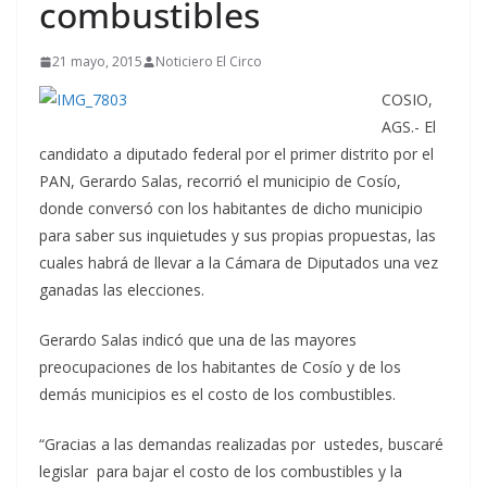
combustibles
21 mayo, 2015
Noticiero El Circo
COSIO,
AGS.- El
candidato a diputado federal por el primer distrito por el
PAN, Gerardo Salas, recorrió el municipio de Cosío,
donde conversó con los habitantes de dicho municipio
para saber sus inquietudes y sus propias propuestas, las
cuales habrá de llevar a la Cámara de Diputados una vez
ganadas las elecciones.
Gerardo Salas indicó que una de las mayores
preocupaciones de los habitantes de Cosío y de los
demás municipios es el costo de los combustibles.
“Gracias a las demandas realizadas por ustedes, buscaré
legislar para bajar el costo de los combustibles y la