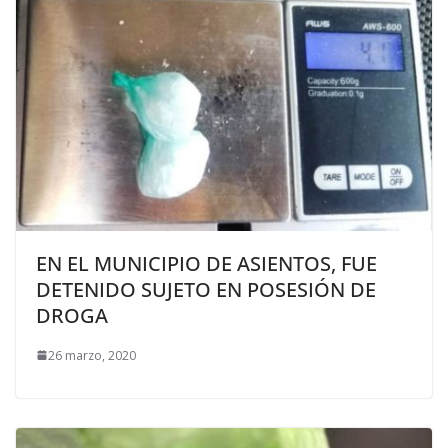
EN EL MUNICIPIO DE ASIENTOS, FUE
DETENIDO SUJETO EN POSESIÓN DE
DROGA
26 marzo, 2020