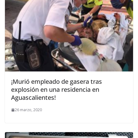
¡Murió empleado de gasera tras
explosión en una residencia en
Aguascalientes!
26 marzo, 2020