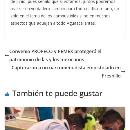
de junio, pues señaló que si votamos, juntos podremos
realizar un verdadero cambio para todo el distrito uno, no
sólo en el tema de los combustibles si no en muchos
aspectos que aquejan a todo Aguascalientes.
Convenio PROFECO y PEMEX protegerá el
patrimonio de las y los mexicanos
Capturaron a un narcomenudista empistolado en
Fresnillo
También te puede gustar