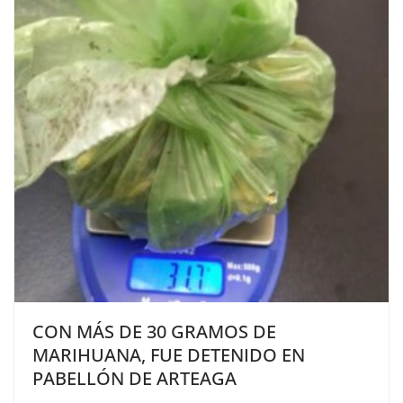
CON MÁS DE 30 GRAMOS DE
MARIHUANA, FUE DETENIDO EN
PABELLÓN DE ARTEAGA