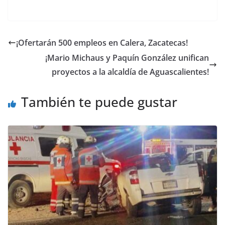
¡Ofertarán 500 empleos en Calera, Zacatecas!
¡Mario Michaus y Paquín González unifican
proyectos a la alcaldía de Aguascalientes!
También te puede gustar