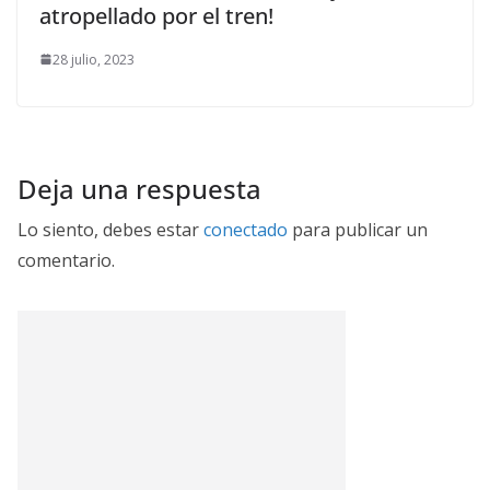
atropellado por el tren!
28 julio, 2023
Deja una respuesta
Lo siento, debes estar
conectado
para publicar un
comentario.