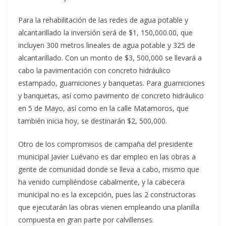
Para la rehabilitación de las redes de agua potable y
alcantarillado la inversión será de $1, 150,000.00, que
incluyen 300 metros lineales de agua potable y 325 de
alcantarillado. Con un monto de $3, 500,000 se llevará a
cabo la pavimentación con concreto hidráulico
estampado, guarniciones y banquetas. Para guarniciones
y banquetas, así como pavimento de concreto hidráulico
en 5 de Mayo, así como en la calle Matamoros, que
también inicia hoy, se destinarán $2, 500,000.
Otro de los compromisos de campaña del presidente
municipal Javier Luévano es dar empleo en las obras a
gente de comunidad donde se lleva a cabo, mismo que
ha venido cumpliéndose cabalmente, y la cabecera
municipal no es la excepción, pues las 2 constructoras
que ejecutarán las obras vienen empleando una planilla
compuesta en gran parte por calvillenses.