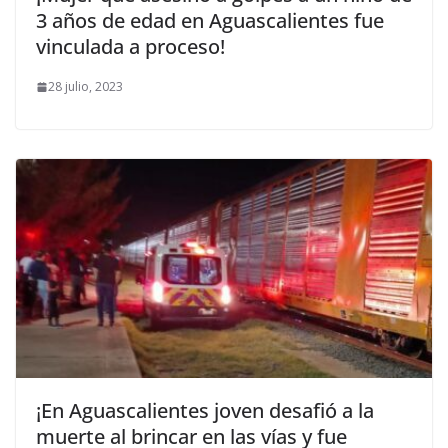
3 años de edad en Aguascalientes fue
vinculada a proceso!
28 julio, 2023
¡En Aguascalientes joven desafió a la
muerte al brincar en las vías y fue