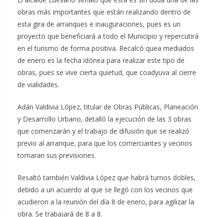
obras más importantes que están realizando dentro de
esta gira de arranques e inauguraciones, pues es un
proyecto que beneficiará a todo el Municipio y repercutirá
en el turismo de forma positiva. Recalcó quea mediados
de enero es la fecha idónea para realizar este tipo de
obras, pues se vive cierta quietud, que coadyuva al cierre
de vialidades.
Adán Valdivia López, titular de Obras Públicas, Planeación
y Desarrollo Urbano, detalló la ejecución de las 3 obras
que comenzarán y el trabajo de difusión que se realizó
previo al arranque, para que los comerciantes y vecinos
tomaran sus previsiones.
Resaltó también Valdivia López que habrá turnos dobles,
debido a un acuerdo al que se llegó con los vecinos que
acudieron a la reunión del día 8 de enero, para agilizar la
obra. Se trabajará de 8 a 8.