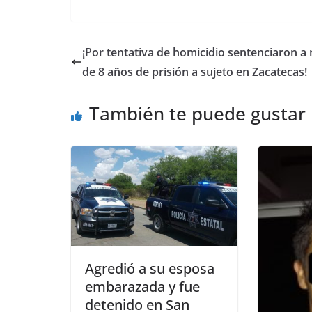
¡Por tentativa de homicidio sentenciaron a
de 8 años de prisión a sujeto en Zacatecas!
También te puede gustar
Agredió a su esposa
embarazada y fue
detenido en San