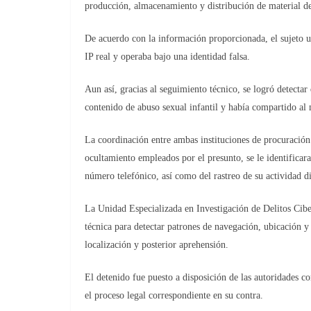
producción, almacenamiento y distribución de material de
De acuerdo con la información proporcionada, el sujeto ut
IP real y operaba bajo una identidad falsa.
Aun así, gracias al seguimiento técnico, se logró detecta
contenido de abuso sexual infantil y había compartido al
La coordinación entre ambas instituciones de procuración 
ocultamiento empleados por el presunto, se le identificara
número telefónico, así como del rastreo de su actividad di
La Unidad Especializada en Investigación de Delitos Ciber
técnica para detectar patrones de navegación, ubicación y
localización y posterior aprehensión.
El detenido fue puesto a disposición de las autoridades co
el proceso legal correspondiente en su contra.