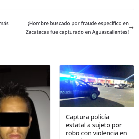
 más
¡Hombre buscado por fraude específico en
Zacatecas fue capturado en Aguascalientes!
Captura policía
estatal a sujeto por
robo con violencia en