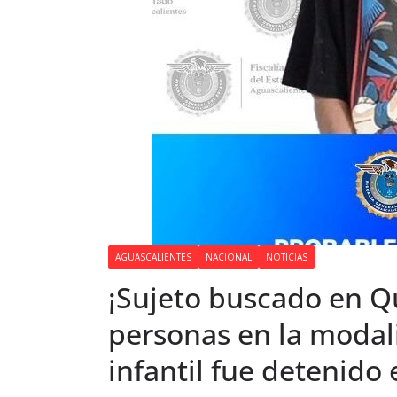
AGUASCALIENTES
NACIONAL
NOTICIAS
¡Sujeto buscado en Q
personas en la modal
infantil fue detenido