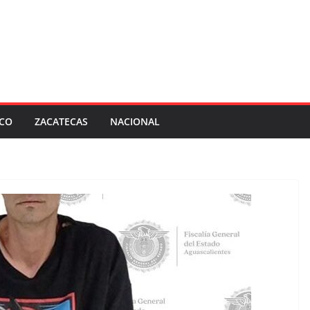
SCO
ZACATECAS
NACIONAL