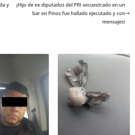
da y
¡Hijo de ex diputados del PRI secuestrado en un
bar en Pinos fue hallado ejecutado y con
mensajes!