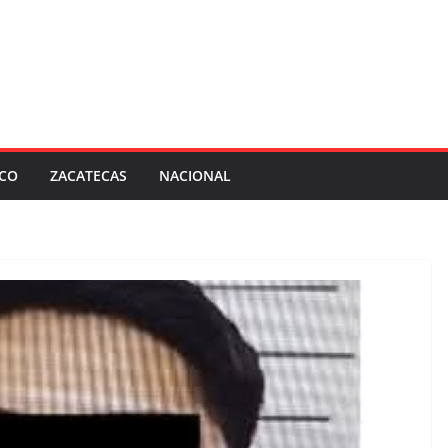
SCO
ZACATECAS
NACIONAL