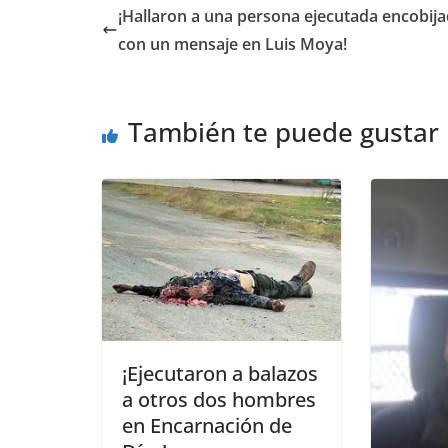
¡Hallaron a una persona ejecutada encobija
con un mensaje en Luis Moya!
También te puede gustar
¡Ejecutaron a balazos
a otros dos hombres
en Encarnación de