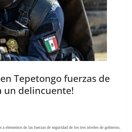
 en Tepetongo fuerzas de
a un delincuente!
elementos de las fuerzas de seguridad de los tres niveles de gobierno,