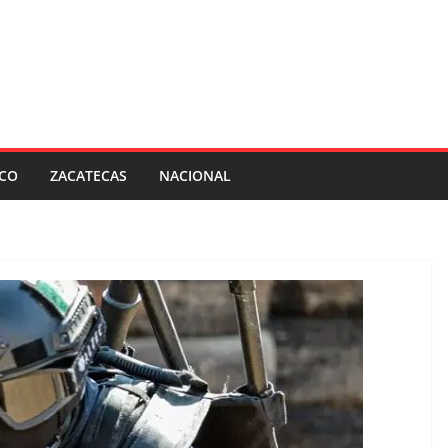
SCO
ZACATECAS
NACIONAL