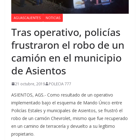
AGUASCALIENTES
NOTICIAS
Tras operativo, policías
frustraron el robo de un
camión en el municipio
de Asientos
21 octubre, 2019
POLECIA 777
ASIENTOS, AGS.- Como resultado de un operativo
implementado bajo el esquema de Mando Único entre
Policías Estales y municipales de Asientos, se frustró el
robo de un camión Chevrolet, mismo que fue recuperado
en un camino de terracería y devuelto a su legítimo
propietario.