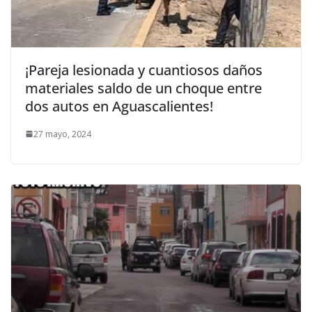
¡Pareja lesionada y cuantiosos daños
materiales saldo de un choque entre
dos autos en Aguascalientes!
27 mayo, 2024