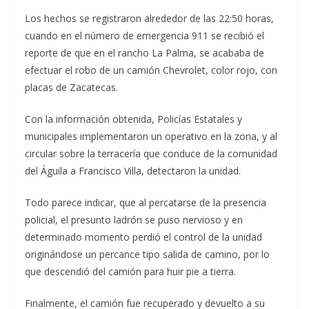
Los hechos se registraron alrededor de las 22:50 horas,
cuando en el número de emergencia 911 se recibió el
reporte de que en el rancho La Palma, se acababa de
efectuar el robo de un camión Chevrolet, color rojo, con
placas de Zacatecas.
Con la información obtenida, Policías Estatales y
municipales implementaron un operativo en la zona, y al
circular sobre la terracería que conduce de la comunidad
del Águila a Francisco Villa, detectaron la unidad.
Todo parece indicar, que al percatarse de la presencia
policial, el presunto ladrón se puso nervioso y en
determinado momento perdió el control de la unidad
originándose un percance tipo salida de camino, por lo
que descendió del camión para huir pie a tierra.
Finalmente, el camión fue recuperado y devuelto a su