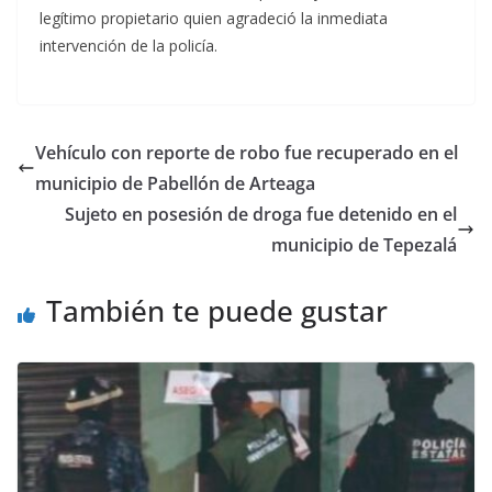
legítimo propietario quien agradeció la inmediata
intervención de la policía.
Vehículo con reporte de robo fue recuperado en el
municipio de Pabellón de Arteaga
Sujeto en posesión de droga fue detenido en el
municipio de Tepezalá
También te puede gustar