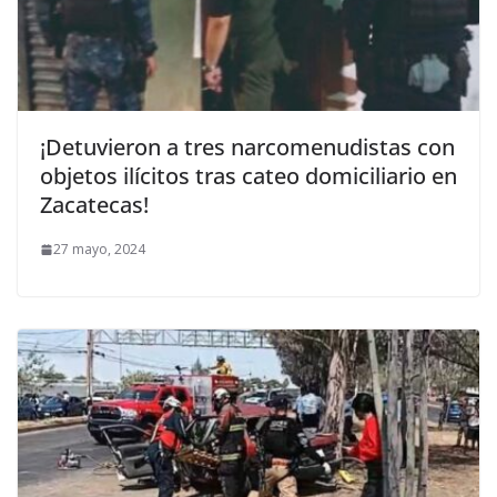
¡Detuvieron a tres narcomenudistas con
objetos ilícitos tras cateo domiciliario en
Zacatecas!
27 mayo, 2024