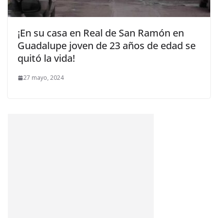
¡En su casa en Real de San Ramón en
Guadalupe joven de 23 años de edad se
quitó la vida!
27 mayo, 2024