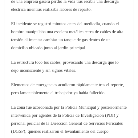
de una empresa gasera perdió la vida tras recibir una descarga
eléctrica mientras realizaba labores de reparto.
El incidente se registró minutos antes del mediodía, cuando el
hombre manipulaba una escalera metálica cerca de cables de alta
tensión al intentar cambiar un tanque de gas dentro de un
domicilio ubicado junto al jardín principal.
La estructura tocó los cables, provocando una descarga que lo
dejó inconsciente y sin signos vitales.
Elementos de emergencias acudieron rápidamente tras el reporte,
pero lamentablemente el trabajador ya había fallecido.
La zona fue acordonada por la Policía Municipal y posteriormente
intervenida por agentes de la Policía de Investigación (PDI) y
personal pericial de la Dirección General de Servicios Periciales
(DGSP), quienes realizaron el levantamiento del cuerpo.