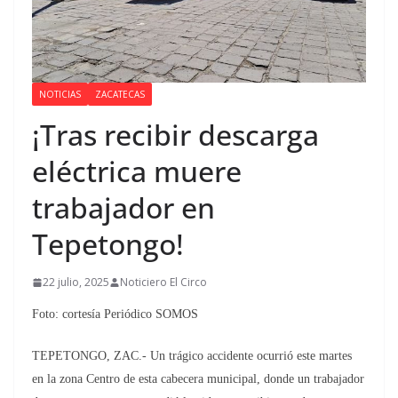
NOTICIAS
ZACATECAS
¡Tras recibir descarga
eléctrica muere
trabajador en
Tepetongo!
22 julio, 2025
Noticiero El Circo
Foto: cortesía Periódico SOMOS
TEPETONGO, ZAC.- Un trágico accidente ocurrió este martes
en la zona Centro de esta cabecera municipal, donde un trabajador