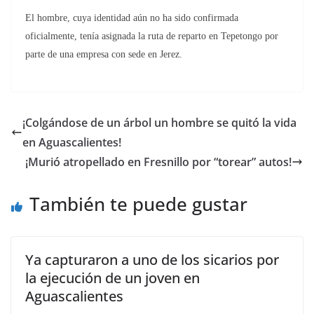
El hombre, cuya identidad aún no ha sido confirmada
oficialmente, tenía asignada la ruta de reparto en Tepetongo por
parte de una empresa con sede en Jerez.
¡Colgándose de un árbol un hombre se quitó la vida
en Aguascalientes!
¡Murió atropellado en Fresnillo por “torear” autos!
También te puede gustar
Ya capturaron a uno de los sicarios por
la ejecución de un joven en
Aguascalientes