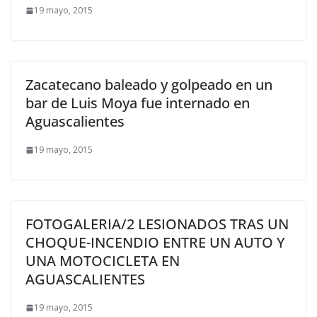
19 mayo, 2015
Zacatecano baleado y golpeado en un
bar de Luis Moya fue internado en
Aguascalientes
19 mayo, 2015
FOTOGALERIA/2 LESIONADOS TRAS UN
CHOQUE-INCENDIO ENTRE UN AUTO Y
UNA MOTOCICLETA EN
AGUASCALIENTES
19 mayo, 2015