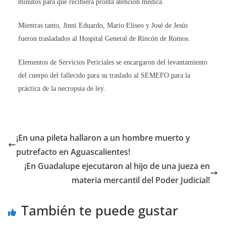
minutos para que recibiera pronta atención médica.
Mientras tanto, Jinni Eduardo, Mario Eliseo y José de Jesús
fueron trasladados al Hospital General de Rincón de Romos.
Elementos de Servicios Periciales se encargaron del levantamiento
del cuerpo del fallecido para su traslado al SEMEFO para la
práctica de la necropsia de ley.
¡En una pileta hallaron a un hombre muerto y
putrefacto en Aguascalientes!
¡En Guadalupe ejecutaron al hijo de una jueza en
materia mercantil del Poder Judicial!
También te puede gustar