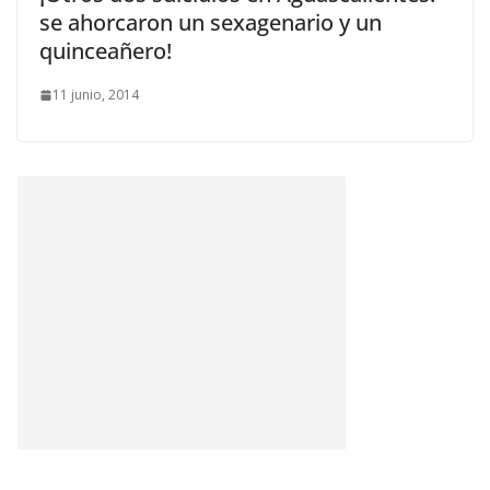
se ahorcaron un sexagenario y un
quinceañero!
11 junio, 2014