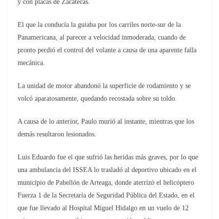
y con placas de Zacatecas.
El que la conducía la guiaba por los carriles norte-sur de la
Panamericana, al parecer a velocidad inmoderada, cuando de
pronto perdió el control del volante a causa de una aparente falla
mecánica.
La unidad de motor abandonó la superficie de rodamiento y se
volcó aparatosamente, quedando recostada sobre su toldo.
A causa de lo anterior, Paulo murió al instante, mientras que los
demás resultaron lesionados.
Luis Eduardo fue el que sufrió las heridas más graves, por lo que
una ambulancia del ISSEA lo trasladó al deportivo ubicado en el
municipio de Pabellón de Arteaga, donde aterrizó el helicóptero
Fuerza 1 de la Secretaría de Seguridad Pública del Estado, en el
que fue llevado al Hospital Miguel Hidalgo en un vuelo de 12