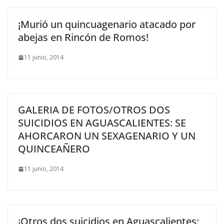
¡Murió un quincuagenario atacado por
abejas en Rincón de Romos!
11 junio, 2014
GALERIA DE FOTOS/OTROS DOS
SUICIDIOS EN AGUASCALIENTES: SE
AHORCARON UN SEXAGENARIO Y UN
QUINCEAÑERO
11 junio, 2014
¡Otros dos suicidios en Aguascalientes: