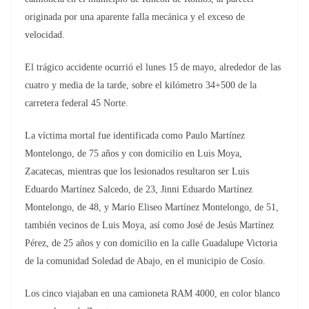
originada por una aparente falla mecánica y el exceso de
velocidad.
El trágico accidente ocurrió el lunes 15 de mayo, alrededor de las
cuatro y media de la tarde, sobre el kilómetro 34+500 de la
carretera federal 45 Norte.
La víctima mortal fue identificada como Paulo Martínez
Montelongo, de 75 años y con domicilio en Luis Moya,
Zacatecas, mientras que los lesionados resultaron ser Luis
Eduardo Martínez Salcedo, de 23, Jinni Eduardo Martínez
Montelongo, de 48, y Mario Eliseo Martínez Montelongo, de 51,
también vecinos de Luis Moya, así como José de Jesús Martínez
Pérez, de 25 años y con domicilio en la calle Guadalupe Victoria
de la comunidad Soledad de Abajo, en el municipio de Cosío.
Los cinco viajaban en una camioneta RAM 4000, en color blanco