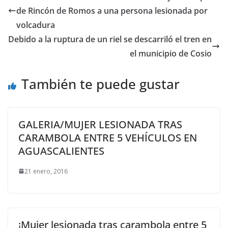
de Rincón de Romos a una persona lesionada por
volcadura
Debido a la ruptura de un riel se descarriló el tren en
el municipio de Cosio
También te puede gustar
GALERIA/MUJER LESIONADA TRAS
CARAMBOLA ENTRE 5 VEHÍCULOS EN
AGUASCALIENTES
21 enero, 2016
¡Mujer lesionada tras carambola entre 5