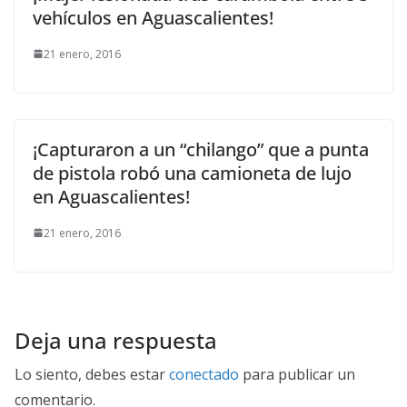
vehículos en Aguascalientes!
21 enero, 2016
¡Capturaron a un “chilango” que a punta
de pistola robó una camioneta de lujo
en Aguascalientes!
21 enero, 2016
Deja una respuesta
Lo siento, debes estar
conectado
para publicar un
comentario.