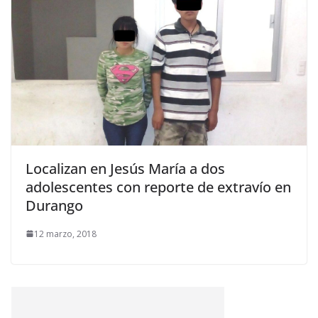
Localizan en Jesús María a dos
adolescentes con reporte de extravío en
Durango
12 marzo, 2018