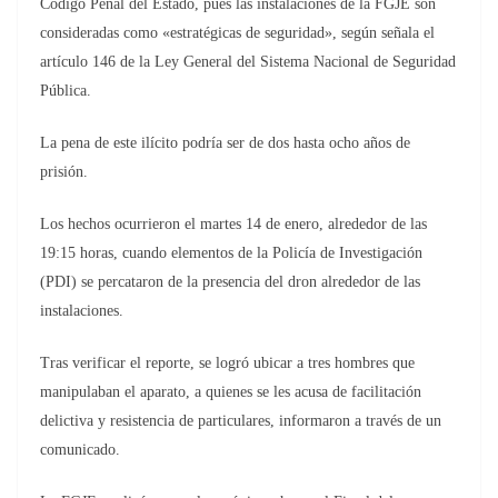
Código Penal del Estado, pues las instalaciones de la FGJE son
consideradas como «estratégicas de seguridad», según señala el
artículo 146 de la Ley General del Sistema Nacional de Seguridad
Pública.
La pena de este ilícito podría ser de dos hasta ocho años de
prisión.
Los hechos ocurrieron el martes 14 de enero, alrededor de las
19:15 horas, cuando elementos de la Policía de Investigación
(PDI) se percataron de la presencia del dron alrededor de las
instalaciones.
Tras verificar el reporte, se logró ubicar a tres hombres que
manipulaban el aparato, a quienes se les acusa de facilitación
delictiva y resistencia de particulares, informaron a través de un
comunicado.