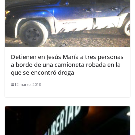
Detienen en Jesús María a tres personas
a bordo de una camioneta robada en la
que se encontró droga
12 marzo, 2018