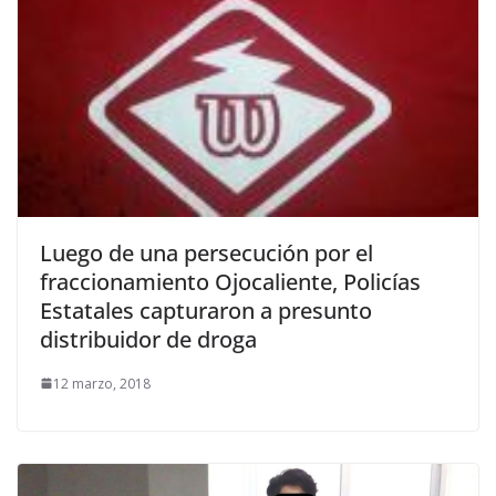
Luego de una persecución por el
fraccionamiento Ojocaliente, Policías
Estatales capturaron a presunto
distribuidor de droga
12 marzo, 2018