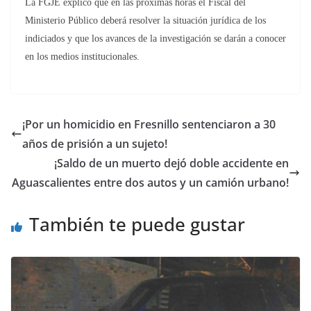
La FGJE explicó que en las próximas horas el Fiscal del
Ministerio Público deberá resolver la situación jurídica de los
indiciados y que los avances de la investigación se darán a conocer
en los medios institucionales.
¡Por un homicidio en Fresnillo sentenciaron a 30
años de prisión a un sujeto!
¡Saldo de un muerto dejó doble accidente en
Aguascalientes entre dos autos y un camión urbano!
También te puede gustar