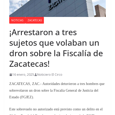
NOTICIAS
ZACATECAS
¡Arrestaron a tres
sujetos que volaban un
dron sobre la Fiscalía de
Zacatecas!
16 enero, 2025
Noticiero El Circo
ZACATECAS, ZAC.- Autoridades detuvieron a tres hombres que
sobrevolaron un dron sobre la Fiscalía General de Justicia del
Estado (FGJEZ).
Este sobrevuelo no autorizado está previsto como un delito en el