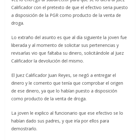
Calificador con el pretexto de que el efectivo seria puesto
a disposición de la PGR como producto de la venta de
droga.
Lo extraño del asunto es que al día siguiente la joven fue
liberada y al momento de solicitar sus pertenencias y
revisarlas vio que faltaba su dinero, solicitándole al Juez
Calificador la devolución del mismo.
El Juez Calificador Juan Reyes, se negó a entregar el
dinero y le comento que tenía que comprobar el origen
de ese dinero, ya que lo habían puesto a disposición
como producto de la venta de droga.
La joven le explico al funcionario que ese efectivo se lo
habían dado sus padres, y que iría por ellos para
demostrarlo.