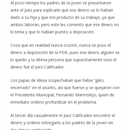
Al poco tiempo los padres de la joven se presentaron
ante el Juez para explicarle que ese dinero se lo habían
dado a su hija y que era producto de su trabajo, ya que
ambos laboran, pero este les comento que ese dinero no
lo tenía y que lo habían puesto a disposición.
Cosa que en realidad nunca ocurrió, nunca se puso el
dinero a disposición de la PGR, pues ese dinero alguien se
lo quedo y la última persona que supuestamente tuvo el
dinero fue el Juez Calificador.
Los papas de Alexa sospechaban que había “gato
encerrado” en el asunto, así que fueron y se quejaron con
el Presidente Municipal, Fernando Marmolejo, quien de
inmediato ordeno profundizar en el problema.
Al tercer día casualmente el Juez Calificador encontró el
dinero y ordeno entregarlo a los padres de la joven sin
dar alguna explicación.