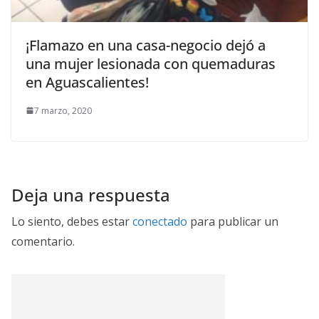
¡Flamazo en una casa-negocio dejó a
una mujer lesionada con quemaduras
en Aguascalientes!
7 marzo, 2020
Deja una respuesta
Lo siento, debes estar
conectado
para publicar un
comentario.