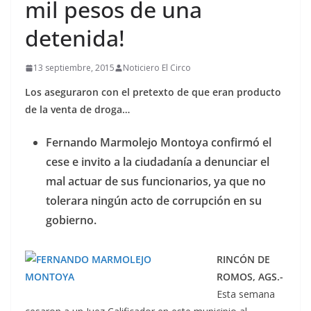
mil pesos de una
detenida!
13 septiembre, 2015
Noticiero El Circo
Los aseguraron con el pretexto de que eran producto
de la venta de droga…
Fernando Marmolejo Montoya confirmó el
cese e invito a la ciudadanía a denunciar el
mal actuar de sus funcionarios, ya que no
tolerara ningún acto de corrupción en su
gobierno.
RINCÓN DE
ROMOS, AGS.-
Esta semana