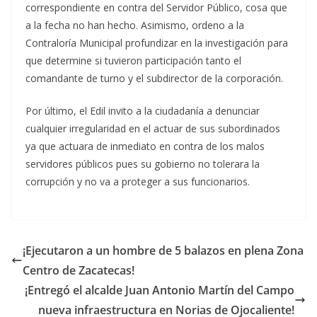
correspondiente en contra del Servidor Público, cosa que
a la fecha no han hecho. Asimismo, ordeno a la
Contraloría Municipal profundizar en la investigación para
que determine si tuvieron participación tanto el
comandante de turno y el subdirector de la corporación.
Por último, el Edil invito a la ciudadanía a denunciar
cualquier irregularidad en el actuar de sus subordinados
ya que actuara de inmediato en contra de los malos
servidores públicos pues su gobierno no tolerara la
corrupción y no va a proteger a sus funcionarios.
¡Ejecutaron a un hombre de 5 balazos en plena Zona
Centro de Zacatecas!
¡Entregó el alcalde Juan Antonio Martín del Campo
nueva infraestructura en Norias de Ojocaliente!