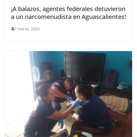
¡A balazos, agentes federales detuvieron
a un narcomenudista en Aguascalientes!
7 marzo, 2020