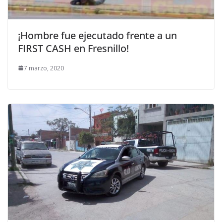
¡Hombre fue ejecutado frente a un
FIRST CASH en Fresnillo!
7 marzo, 2020