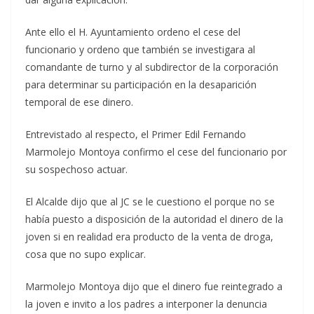
Ante ello el H. Ayuntamiento ordeno el cese del
funcionario y ordeno que también se investigara al
comandante de turno y al subdirector de la corporación
para determinar su participación en la desaparición
temporal de ese dinero.
Entrevistado al respecto, el Primer Edil Fernando
Marmolejo Montoya confirmo el cese del funcionario por
su sospechoso actuar.
El Alcalde dijo que al JC se le cuestiono el porque no se
había puesto a disposición de la autoridad el dinero de la
joven si en realidad era producto de la venta de droga,
cosa que no supo explicar.
Marmolejo Montoya dijo que el dinero fue reintegrado a
la joven e invito a los padres a interponer la denuncia