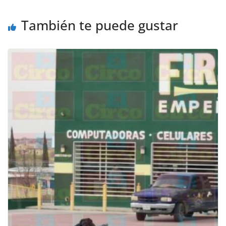
También te puede gustar