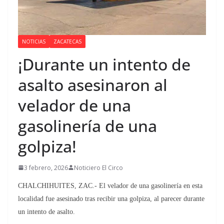
NOTICIAS
ZACATECAS
¡Durante un intento de
asalto asesinaron al
velador de una
gasolinería de una
golpiza!
3 febrero, 2026
Noticiero El Circo
CHALCHIHUITES, ZAC.- El velador de una gasolinería en esta
localidad fue asesinado tras recibir una golpiza, al parecer durante
un intento de asalto.