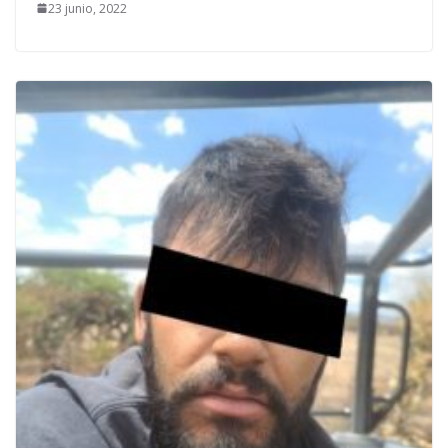
23 junio, 2022