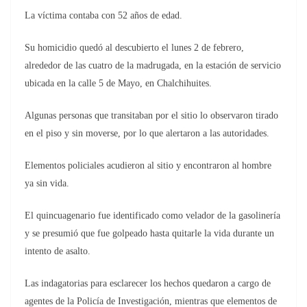
La víctima contaba con 52 años de edad.
Su homicidio quedó al descubierto el lunes 2 de febrero,
alrededor de las cuatro de la madrugada, en la estación de servicio
ubicada en la calle 5 de Mayo, en Chalchihuites.
Algunas personas que transitaban por el sitio lo observaron tirado
en el piso y sin moverse, por lo que alertaron a las autoridades.
Elementos policiales acudieron al sitio y encontraron al hombre
ya sin vida.
El quincuagenario fue identificado como velador de la gasolinería
y se presumió que fue golpeado hasta quitarle la vida durante un
intento de asalto.
Las indagatorias para esclarecer los hechos quedaron a cargo de
agentes de la Policía de Investigación, mientras que elementos de