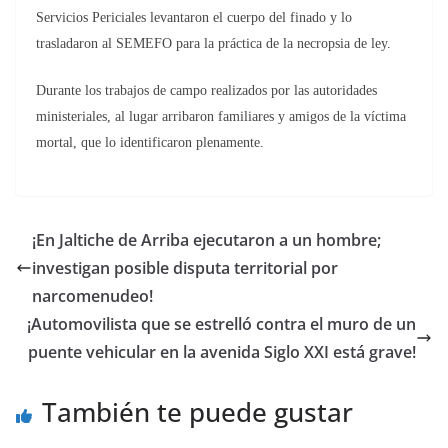
Servicios Periciales levantaron el cuerpo del finado y lo
trasladaron al SEMEFO para la práctica de la necropsia de ley.
Durante los trabajos de campo realizados por las autoridades
ministeriales, al lugar arribaron familiares y amigos de la víctima
mortal, que lo identificaron plenamente.
¡En Jaltiche de Arriba ejecutaron a un hombre;
investigan posible disputa territorial por
narcomenudeo!
¡Automovilista que se estrelló contra el muro de un
puente vehicular en la avenida Siglo XXI está grave!
También te puede gustar