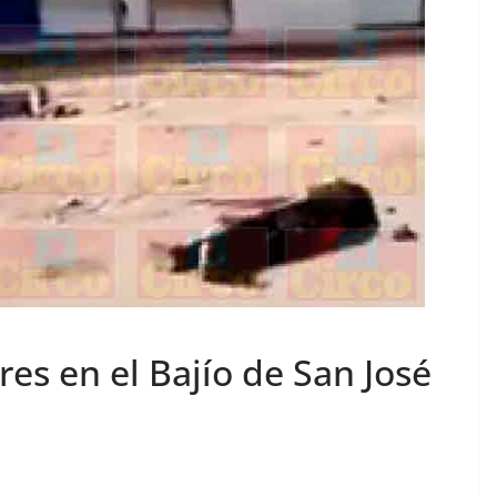
es en el Bajío de San José