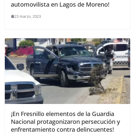
automovilista en Lagos de Moreno!
23 marzo, 2023
¡En Fresnillo elementos de la Guardia
Nacional protagonizaron persecución y
enfrentamiento contra delincuentes!