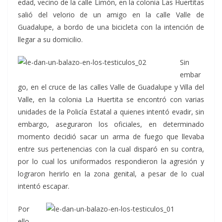
edad, vecino de la calle Limón, en la colonia Las Huertitas
salió del velorio de un amigo en la calle Valle de
Guadalupe, a bordo de una bicicleta con la intención de
llegar a su domicilio.
Sin
embar
go, en el cruce de las calles Valle de Guadalupe y Villa del
Valle, en la colonia La Huertita se encontró con varias
unidades de la Policía Estatal a quienes intentó evadir, sin
embargo, aseguraron los oficiales, en determinado
momento decidió sacar un arma de fuego que llevaba
entre sus pertenencias con la cual disparó en su contra,
por lo cual los uniformados respondieron la agresión y
lograron herirlo en la zona genital, a pesar de lo cual
intentó escapar.
Por
ello