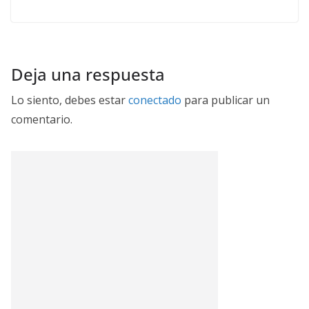
Deja una respuesta
Lo siento, debes estar
conectado
para publicar un
comentario.