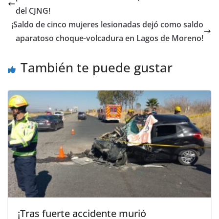
del CJNG!
¡Saldo de cinco mujeres lesionadas dejó como saldo
aparatoso choque-volcadura en Lagos de Moreno!
También te puede gustar
¡Tras fuerte accidente murió