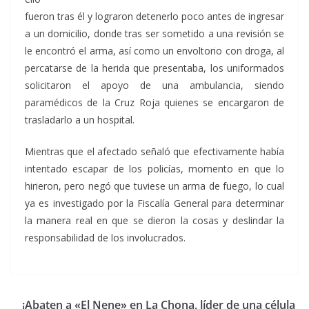
fueron tras él y lograron detenerlo poco antes de ingresar
a un domicilio, donde tras ser sometido a una revisión se
le encontró el arma, así como un envoltorio con droga, al
percatarse de la herida que presentaba, los uniformados
solicitaron el apoyo de una ambulancia, siendo
paramédicos de la Cruz Roja quienes se encargaron de
trasladarlo a un hospital.
Mientras que el afectado señaló que efectivamente había
intentado escapar de los policías, momento en que lo
hirieron, pero negó que tuviese un arma de fuego, lo cual
ya es investigado por la Fiscalía General para determinar
la manera real en que se dieron la cosas y deslindar la
responsabilidad de los involucrados.
¡Abaten a «El Nene» en La Chona, líder de una célula