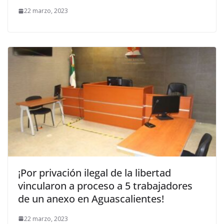
22 marzo, 2023
¡Por privación ilegal de la libertad
vincularon a proceso a 5 trabajadores
de un anexo en Aguascalientes!
22 marzo, 2023