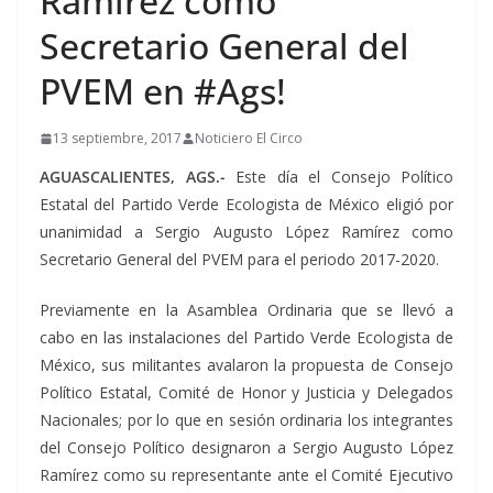
Ramírez como
Secretario General del
PVEM en #Ags!
13 septiembre, 2017
Noticiero El Circo
AGUASCALIENTES, AGS.-
Este día el Consejo Político
Estatal del Partido Verde Ecologista de México eligió por
unanimidad a Sergio Augusto López Ramírez como
Secretario General del PVEM para el periodo 2017-2020.
Previamente en la Asamblea Ordinaria que se llevó a
cabo en las instalaciones del Partido Verde Ecologista de
México, sus militantes avalaron la propuesta de Consejo
Político Estatal, Comité de Honor y Justicia y Delegados
Nacionales; por lo que en sesión ordinaria los integrantes
del Consejo Político designaron a Sergio Augusto López
Ramírez como su representante ante el Comité Ejecutivo