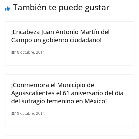
También te puede gustar
¡Encabeza Juan Antonio Martín del
Campo un gobierno ciudadano!
18 octubre, 2014
¡Conmemora el Municipio de
Aguascalientes el 61 aniversario del día
del sufragio femenino en México!
18 octubre, 2014