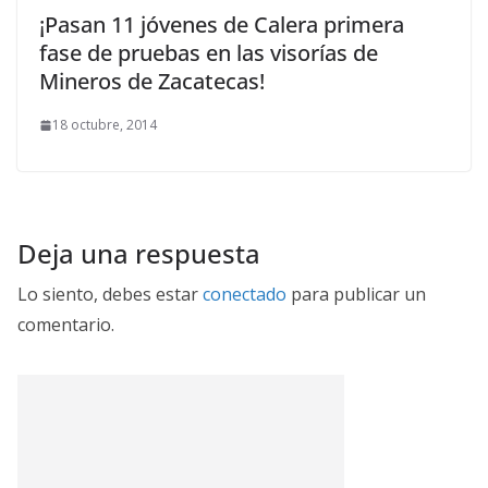
¡Pasan 11 jóvenes de Calera primera
fase de pruebas en las visorías de
Mineros de Zacatecas!
18 octubre, 2014
Deja una respuesta
Lo siento, debes estar
conectado
para publicar un
comentario.