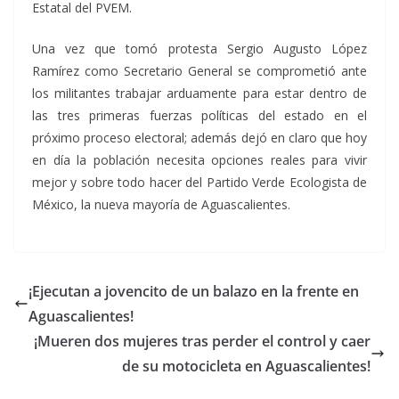
Estatal del PVEM.
Una vez que tomó protesta Sergio Augusto López
Ramírez como Secretario General se comprometió ante
los militantes trabajar arduamente para estar dentro de
las tres primeras fuerzas políticas del estado en el
próximo proceso electoral; además dejó en claro que hoy
en día la población necesita opciones reales para vivir
mejor y sobre todo hacer del Partido Verde Ecologista de
México, la nueva mayoría de Aguascalientes.
¡Ejecutan a jovencito de un balazo en la frente en
Aguascalientes!
¡Mueren dos mujeres tras perder el control y caer
de su motocicleta en Aguascalientes!