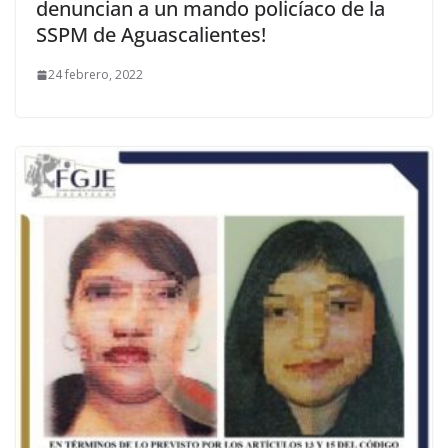
denuncian a un mando policíaco de la
SSPM de Aguascalientes!
24 febrero, 2022