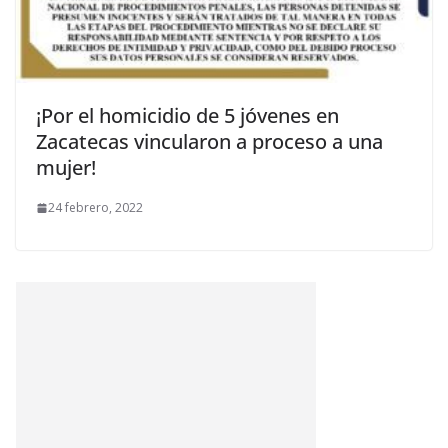
¡Por el homicidio de 5 jóvenes en
Zacatecas vincularon a proceso a una
mujer!
24 febrero, 2022