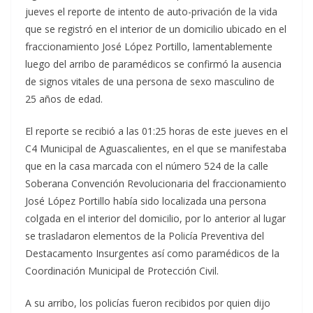
jueves el reporte de intento de auto-privación de la vida
que se registró en el interior de un domicilio ubicado en el
fraccionamiento José López Portillo, lamentablemente
luego del arribo de paramédicos se confirmó la ausencia
de signos vitales de una persona de sexo masculino de
25 años de edad.
El reporte se recibió a las 01:25 horas de este jueves en el
C4 Municipal de Aguascalientes, en el que se manifestaba
que en la casa marcada con el número 524 de la calle
Soberana Convención Revolucionaria del fraccionamiento
José López Portillo había sido localizada una persona
colgada en el interior del domicilio, por lo anterior al lugar
se trasladaron elementos de la Policía Preventiva del
Destacamento Insurgentes así como paramédicos de la
Coordinación Municipal de Protección Civil.
A su arribo, los policías fueron recibidos por quien dijo