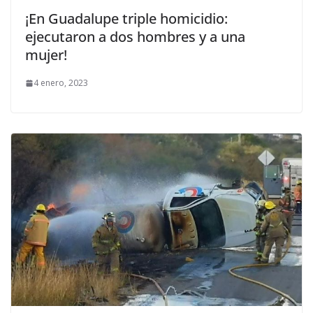
¡En Guadalupe triple homicidio:
ejecutaron a dos hombres y a una
mujer!
4 enero, 2023