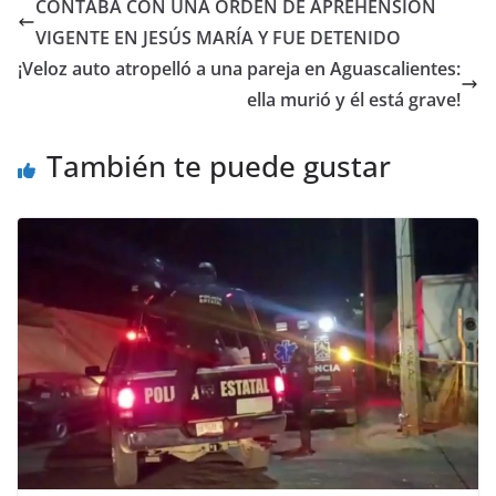
CONTABA CON UNA ORDEN DE APREHENSIÓN
VIGENTE EN JESÚS MARÍA Y FUE DETENIDO
¡Veloz auto atropelló a una pareja en Aguascalientes:
ella murió y él está grave!
También te puede gustar