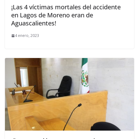
¡Las 4 víctimas mortales del accidente
en Lagos de Moreno eran de
Aguascalientes!
4 enero, 2023