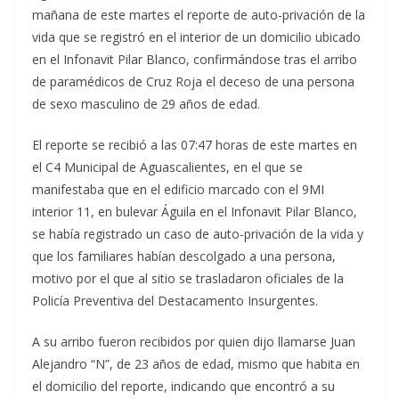
mañana de este martes el reporte de auto-privación de la
vida que se registró en el interior de un domicilio ubicado
en el Infonavit Pilar Blanco, confirmándose tras el arribo
de paramédicos de Cruz Roja el deceso de una persona
de sexo masculino de 29 años de edad.
El reporte se recibió a las 07:47 horas de este martes en
el C4 Municipal de Aguascalientes, en el que se
manifestaba que en el edificio marcado con el 9MI
interior 11, en bulevar Águila en el Infonavit Pilar Blanco,
se había registrado un caso de auto-privación de la vida y
que los familiares habían descolgado a una persona,
motivo por el que al sitio se trasladaron oficiales de la
Policía Preventiva del Destacamento Insurgentes.
A su arribo fueron recibidos por quien dijo llamarse Juan
Alejandro “N”, de 23 años de edad, mismo que habita en
el domicilio del reporte, indicando que encontró a su