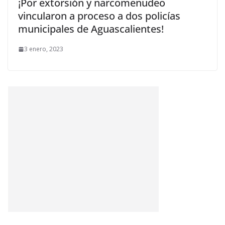
¡Por extorsión y narcomenudeo
vincularon a proceso a dos policías
municipales de Aguascalientes!
3 enero, 2023