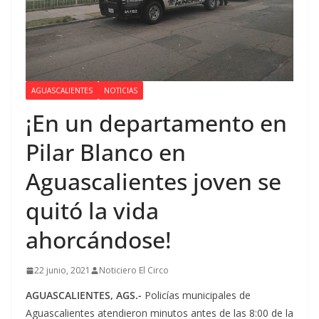
AGUASCALIENTES
NOTICIAS
¡En un departamento en
Pilar Blanco en
Aguascalientes joven se
quitó la vida
ahorcándose!
22 junio, 2021
Noticiero El Circo
AGUASCALIENTES, AGS.-
Policías municipales de
Aguascalientes atendieron minutos antes de las 8:00 de la