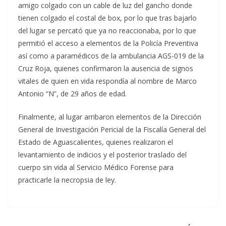
amigo colgado con un cable de luz del gancho donde
tienen colgado el costal de box, por lo que tras bajarlo
del lugar se percató que ya no reaccionaba, por lo que
permitió el acceso a elementos de la Policía Preventiva
así como a paramédicos de la ambulancia AGS-019 de la
Cruz Roja, quienes confirmaron la ausencia de signos
vitales de quien en vida respondía al nombre de Marco
Antonio “N”, de 29 años de edad.
Finalmente, al lugar arribaron elementos de la Dirección
General de Investigación Pericial de la Fiscalía General del
Estado de Aguascalientes, quienes realizaron el
levantamiento de indicios y el posterior traslado del
cuerpo sin vida al Servicio Médico Forense para
practicarle la necropsia de ley.