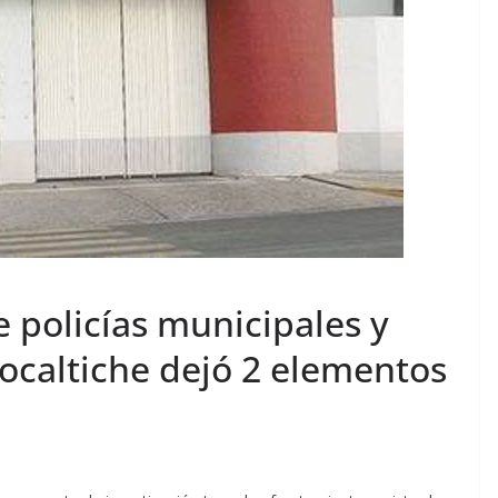
 policías municipales y
ocaltiche dejó 2 elementos