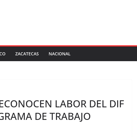
SCO
ZACATECAS
NACIONAL
RECONOCEN LABOR DEL DIF
GRAMA DE TRABAJO