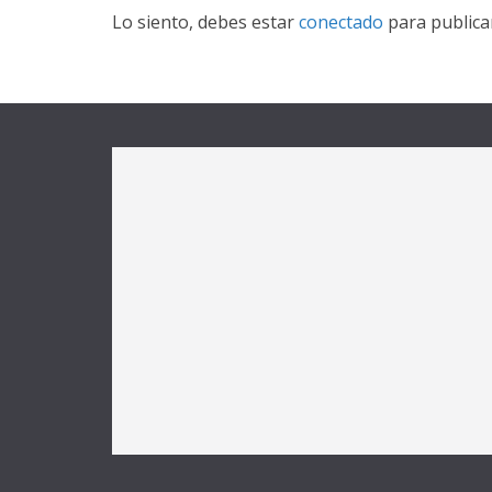
Lo siento, debes estar
conectado
para publica