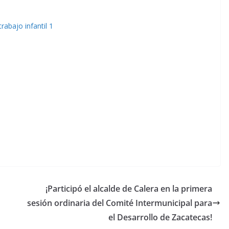
¡Participó el alcalde de Calera en la primera
sesión ordinaria del Comité Intermunicipal para
el Desarrollo de Zacatecas!