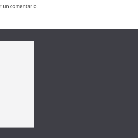
r un comentario.