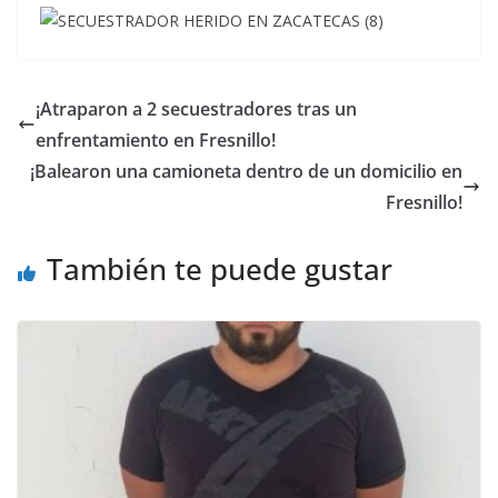
¡Atraparon a 2 secuestradores tras un
enfrentamiento en Fresnillo!
¡Balearon una camioneta dentro de un domicilio en
Fresnillo!
También te puede gustar