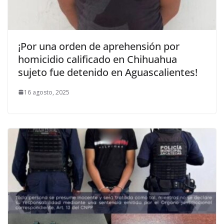
¡Por una orden de aprehensión por
homicidio calificado en Chihuahua
sujeto fue detenido en Aguascalientes!
16 agosto, 2025