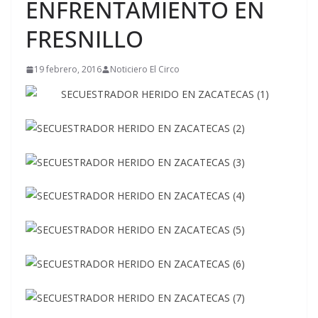
ENFRENTAMIENTO EN
FRESNILLO
19 febrero, 2016
Noticiero El Circo