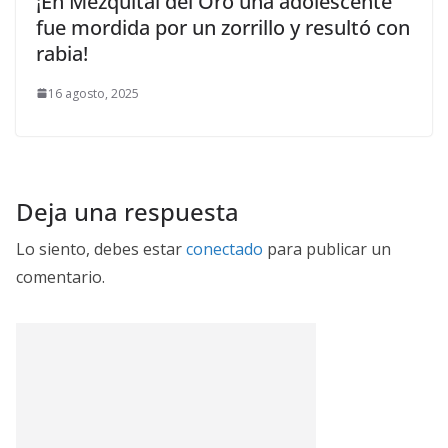
¡En Mezquital del Oro una adolescente
fue mordida por un zorrillo y resultó con
rabia!
16 agosto, 2025
Deja una respuesta
Lo siento, debes estar
conectado
para publicar un
comentario.