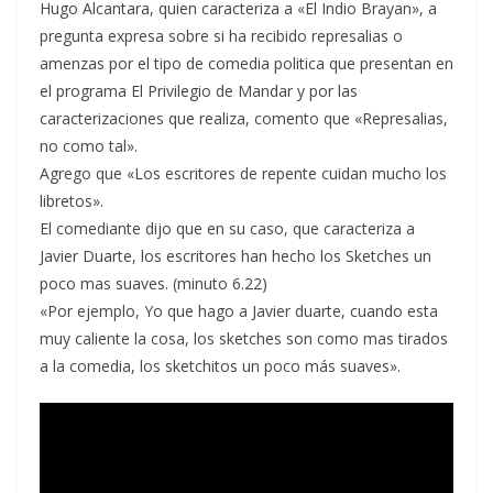
Hugo Alcantara, quien caracteriza a «El Indio Brayan», a
pregunta expresa sobre si ha recibido represalias o
amenzas por el tipo de comedia politica que presentan en
el programa El Privilegio de Mandar y por las
caracterizaciones que realiza, comento que «Represalias,
no como tal».
Agrego que «Los escritores de repente cuidan mucho los
libretos».
El comediante dijo que en su caso, que caracteriza a
Javier Duarte, los escritores han hecho los Sketches un
poco mas suaves. (minuto 6.22)
«Por ejemplo, Yo que hago a Javier duarte, cuando esta
muy caliente la cosa, los sketches son como mas tirados
a la comedia, los sketchitos un poco más suaves».