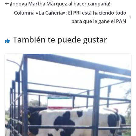
¡Innova Martha Márquez al hacer campaña!
Columna «La Cañeria»: El PRI está haciendo todo
para que le gane el PAN
También te puede gustar