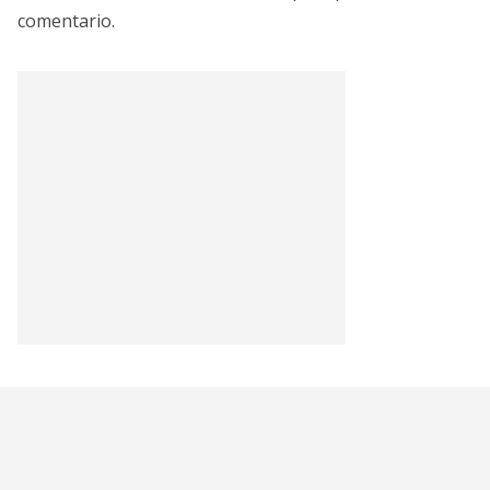
comentario.