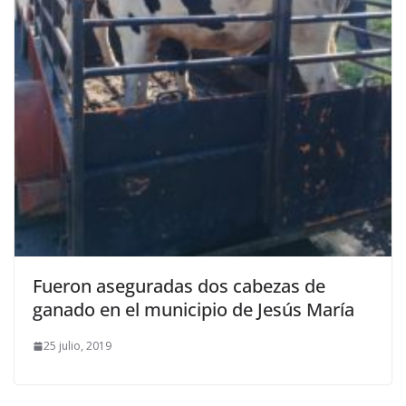
Fueron aseguradas dos cabezas de
ganado en el municipio de Jesús María
25 julio, 2019