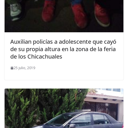
Auxilian policías a adolescente que cayó
de su propia altura en la zona de la feria
de los Chicachuales
25 julio, 2019