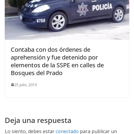
Contaba con dos órdenes de
aprehensión y fue detenido por
elementos de la SSPE en calles de
Bosques del Prado
25 julio, 2019
Deja una respuesta
Lo siento, debes estar
conectado
para publicar un