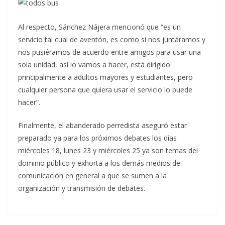
Al respecto, Sánchez Nájera mencionó que “es un
servicio tal cual de aventón, es como si nos juntáramos y
nos pusiéramos de acuerdo entre amigos para usar una
sola unidad, así lo vamos a hacer, está dirigido
principalmente a adultos mayores y estudiantes, pero
cualquier persona que quiera usar el servicio lo puede
hacer”.
Finalmente, el abanderado perredista aseguró estar
preparado ya para los próximos debates los días
miércoles 18, lunes 23 y miércoles 25 ya son temas del
dominio público y exhorta a los demás medios de
comunicación en general a que se sumen a la
organización y transmisión de debates.