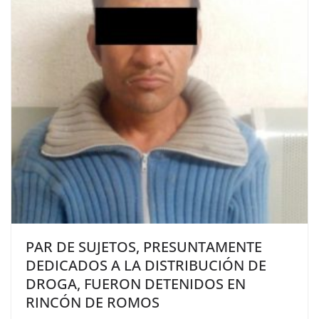
PAR DE SUJETOS, PRESUNTAMENTE
DEDICADOS A LA DISTRIBUCIÓN DE
DROGA, FUERON DETENIDOS EN
RINCÓN DE ROMOS