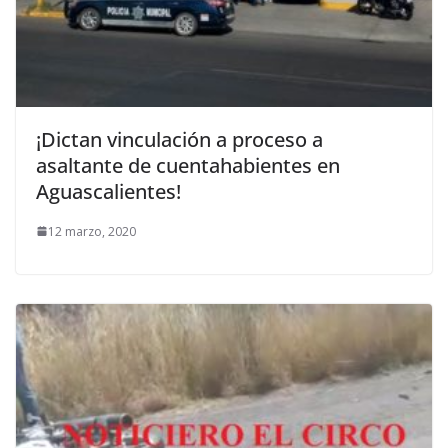
¡Dictan vinculación a proceso a
asaltante de cuentahabientes en
Aguascalientes!
12 marzo, 2020