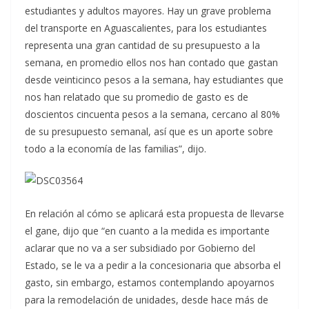
estudiantes y adultos mayores. Hay un grave problema
del transporte en Aguascalientes, para los estudiantes
representa una gran cantidad de su presupuesto a la
semana, en promedio ellos nos han contado que gastan
desde veinticinco pesos a la semana, hay estudiantes que
nos han relatado que su promedio de gasto es de
doscientos cincuenta pesos a la semana, cercano al 80%
de su presupuesto semanal, así que es un aporte sobre
todo a la economía de las familias”, dijo.
En relación al cómo se aplicará esta propuesta de llevarse
el gane, dijo que “en cuanto a la medida es importante
aclarar que no va a ser subsidiado por Gobierno del
Estado, se le va a pedir a la concesionaria que absorba el
gasto, sin embargo, estamos contemplando apoyarnos
para la remodelación de unidades, desde hace más de