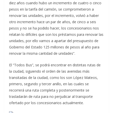
diez años cuando hubo un incremento de cuatro o cinco
pesos en la tarifa del camión, se comprometieron a
renovar las unidades, por el incremento, volvió a haber
otro incremento hace un par de años, de cinco a seis
pesos y no se ha podido hacer, los concesionarios nos
relatan lo difíciles que son los préstamos para renovar las
unidades, por ello vamos a apartar del presupuesto de
Gobierno del Estado 125 millones de pesos al año para
renovar la misma cantidad de unidades”.
El “Todos Bus”, se podrá encontrar en distintas rutas de
la ciudad, siguiendo el orden de las avenidas más
transitadas de la ciudad, como los son López Mateos,
primero, segundo y tercer anillo, en las cuales se
recorrerá una ruta completa y posteriormente se
trasladarán de ruta para no perjudicar al transporte
ofertado por los concesionarios actualmente.