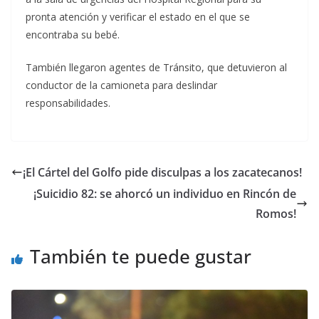
pronta atención y verificar el estado en el que se
encontraba su bebé.
También llegaron agentes de Tránsito, que detuvieron al
conductor de la camioneta para deslindar
responsabilidades.
¡El Cártel del Golfo pide disculpas a los zacatecanos!
¡Suicidio 82: se ahorcó un individuo en Rincón de
Romos!
También te puede gustar