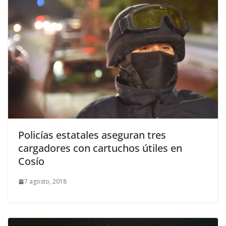
Policías estatales aseguran tres
cargadores con cartuchos útiles en
Cosío
7 agosto, 2018