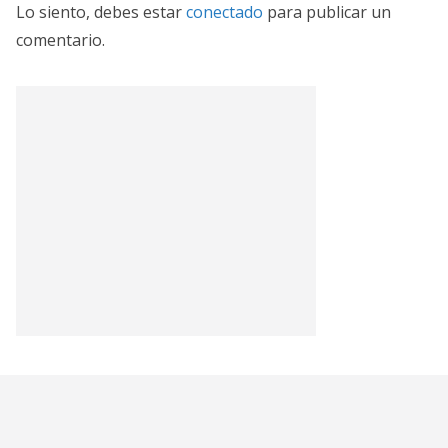
Lo siento, debes estar
conectado
para publicar un
comentario.