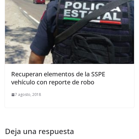
Recuperan elementos de la SSPE
vehículo con reporte de robo
7 agosto, 2018
Deja una respuesta