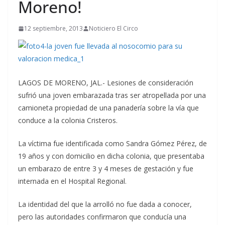
Moreno!
12 septiembre, 2013
Noticiero El Circo
LAGOS DE MORENO, JAL.- Lesiones de consideración
sufrió una joven embarazada tras ser atropellada por una
camioneta propiedad de una panadería sobre la vía que
conduce a la colonia Cristeros.
La víctima fue identificada como Sandra Gómez Pérez, de
19 años y con domicilio en dicha colonia, que presentaba
un embarazo de entre 3 y 4 meses de gestación y fue
internada en el Hospital Regional.
La identidad del que la arrolló no fue dada a conocer,
pero las autoridades confirmaron que conducía una