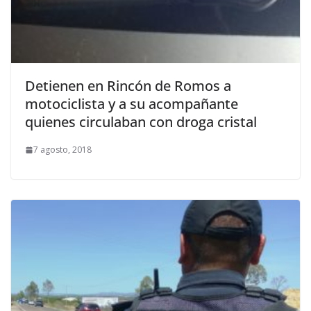
Detienen en Rincón de Romos a
motociclista y a su acompañante
quienes circulaban con droga cristal
7 agosto, 2018