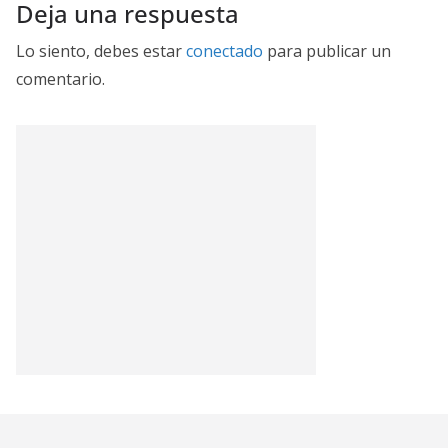
Deja una respuesta
Lo siento, debes estar
conectado
para publicar un
comentario.