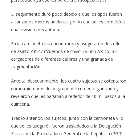
El seguimiento duró poco debido a que los tipos fueron
alcanzados metros adelante, por lo que se les sometió a
una revisión precautoria.
En la camioneta les encontraron y aseguraron dos rifles
de asalto AK-47 (“cuernos de chivo”) y uno AR-15, 33
cargadores de diferentes calibres y una granada de
fragmentación.
Ante tal descubrimiento, los cuatro sujetos se ostentaron
como miembros de un grupo del crimen organizado y
revelaron que les pagaban alrededor de 10 mil pesos a la
quincena.
Tras lo anterior, los sujetos, junto con la camioneta y lo
que se les aseguró, fueron trasladados a la Delegación
Estatal de la Procuraduría General de la República (PGR)