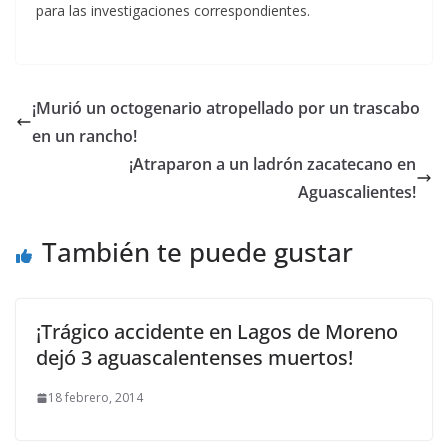
para las investigaciones correspondientes.
¡Murió un octogenario atropellado por un trascabo
en un rancho!
¡Atraparon a un ladrón zacatecano en
Aguascalientes!
También te puede gustar
¡Trágico accidente en Lagos de Moreno
dejó 3 aguascalentenses muertos!
18 febrero, 2014