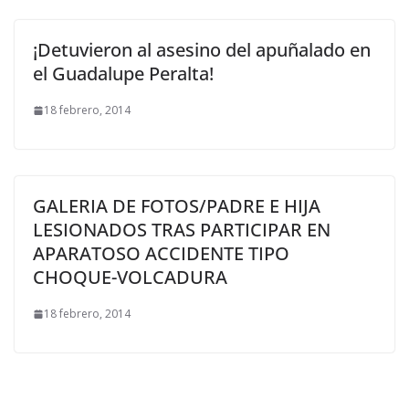
¡Detuvieron al asesino del apuñalado en
el Guadalupe Peralta!
18 febrero, 2014
GALERIA DE FOTOS/PADRE E HIJA
LESIONADOS TRAS PARTICIPAR EN
APARATOSO ACCIDENTE TIPO
CHOQUE-VOLCADURA
18 febrero, 2014