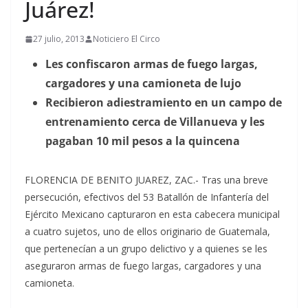
Juárez!
27 julio, 2013
Noticiero El Circo
Les confiscaron armas de fuego largas,
cargadores y una camioneta de lujo
Recibieron adiestramiento en un campo de
entrenamiento cerca de Villanueva y les
pagaban 10 mil pesos a la quincena
FLORENCIA DE BENITO JUAREZ, ZAC.- Tras una breve
persecución, efectivos del 53 Batallón de Infantería del
Ejército Mexicano capturaron en esta cabecera municipal
a cuatro sujetos, uno de ellos originario de Guatemala,
que pertenecían a un grupo delictivo y a quienes se les
aseguraron armas de fuego largas, cargadores y una
camioneta.