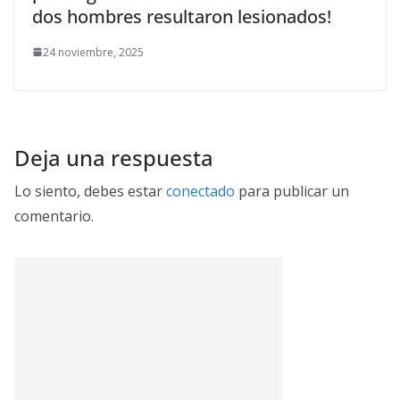
dos hombres resultaron lesionados!
24 noviembre, 2025
Deja una respuesta
Lo siento, debes estar
conectado
para publicar un
comentario.