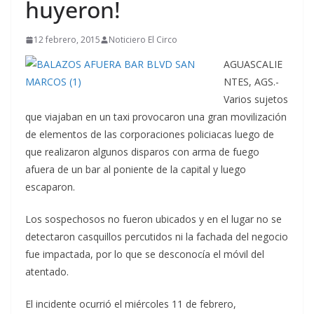
huyeron!
12 febrero, 2015
Noticiero El Circo
AGUASCALIE
NTES, AGS.-
Varios sujetos
que viajaban en un taxi provocaron una gran movilización
de elementos de las corporaciones policiacas luego de
que realizaron algunos disparos con arma de fuego
afuera de un bar al poniente de la capital y luego
escaparon.
Los sospechosos no fueron ubicados y en el lugar no se
detectaron casquillos percutidos ni la fachada del negocio
fue impactada, por lo que se desconocía el móvil del
atentado.
El incidente ocurrió el miércoles 11 de febrero,