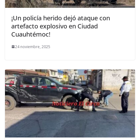
¡Un policía herido dejó ataque con
artefacto explosivo en Ciudad
Cuauhtémoc!
24 noviembre, 2025