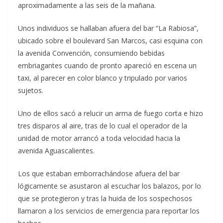
aproximadamente a las seis de la mañana.
Unos individuos se hallaban afuera del bar “La Rabiosa”,
ubicado sobre el boulevard San Marcos, casi esquina con
la avenida Convención, consumiendo bebidas
embriagantes cuando de pronto apareció en escena un
taxi, al parecer en color blanco y tripulado por varios
sujetos.
Uno de ellos sacó a relucir un arma de fuego corta e hizo
tres disparos al aire, tras de lo cual el operador de la
unidad de motor arrancó a toda velocidad hacia la
avenida Aguascalientes.
Los que estaban emborrachándose afuera del bar
lógicamente se asustaron al escuchar los balazos, por lo
que se protegieron y tras la huida de los sospechosos
llamaron a los servicios de emergencia para reportar los