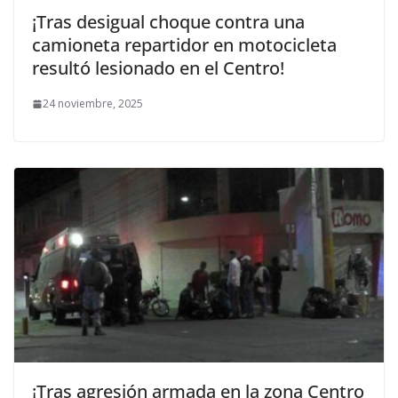
¡Tras desigual choque contra una
camioneta repartidor en motocicleta
resultó lesionado en el Centro!
24 noviembre, 2025
¡Tras agresión armada en la zona Centro