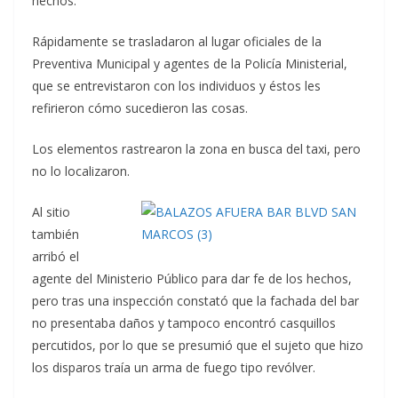
hechos.
Rápidamente se trasladaron al lugar oficiales de la
Preventiva Municipal y agentes de la Policía Ministerial,
que se entrevistaron con los individuos y éstos les
refirieron cómo sucedieron las cosas.
Los elementos rastrearon la zona en busca del taxi, pero
no lo localizaron.
Al sitio
también
arribó el
agente del Ministerio Público para dar fe de los hechos,
pero tras una inspección constató que la fachada del bar
no presentaba daños y tampoco encontró casquillos
percutidos, por lo que se presumió que el sujeto que hizo
los disparos traía un arma de fuego tipo revólver.