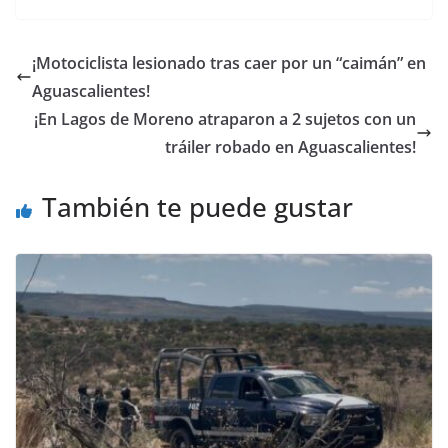
¡Motociclista lesionado tras caer por un “caimán” en
Aguascalientes!
¡En Lagos de Moreno atraparon a 2 sujetos con un
tráiler robado en Aguascalientes!
También te puede gustar