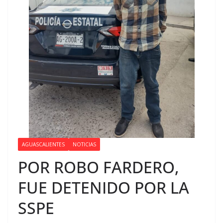
AGUASCALIENTES
NOTICIAS
POR ROBO FARDERO,
FUE DETENIDO POR LA
SSPE