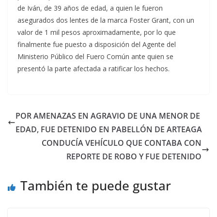
de Iván, de 39 años de edad, a quien le fueron
asegurados dos lentes de la marca Foster Grant, con un
valor de 1 mil pesos aproximadamente, por lo que
finalmente fue puesto a disposición del Agente del
Ministerio Público del Fuero Común ante quien se
presentó la parte afectada a ratificar los hechos.
POR AMENAZAS EN AGRAVIO DE UNA MENOR DE
EDAD, FUE DETENIDO EN PABELLÓN DE ARTEAGA
CONDUCÍA VEHÍCULO QUE CONTABA CON
REPORTE DE ROBO Y FUE DETENIDO
También te puede gustar