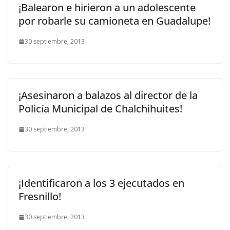
¡Balearon e hirieron a un adolescente
por robarle su camioneta en Guadalupe!
30 septiembre, 2013
¡Asesinaron a balazos al director de la
Policía Municipal de Chalchihuites!
30 septiembre, 2013
¡Identificaron a los 3 ejecutados en
Fresnillo!
30 septiembre, 2013