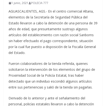
1 junio, 2021
POLECIA 777
AGUASCALIENTES, AGS.- En el centro comercial Altaria,
elementos de la Secretaría de Seguridad Pública del
Estado llevaron a cabo la detención de una persona de 39
años de edad, que presuntamente sustrajo algunos
artículos del establecimiento con razón social Sanborns
sin haber efectuado el pago correspondiente, situación
por la cual fue puesto a disposición de la Fiscalía General
del Estado.
Fueron colaboradores de la tienda referida, quienes
solicitaron la intervención de los elementos del grupo de
Proximidad Social de la Policía Estatal, tras haber
detectado que un individuo escondió algunos artículos
entre sus pertenencias y salió de la tienda sin pagarlas.
Derivado de lo anterior y ante el señalamiento del
personal, policías estatales llevaron a cabo la detención