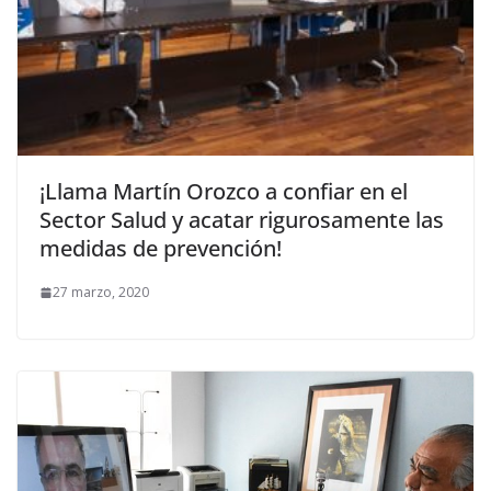
¡Llama Martín Orozco a confiar en el
Sector Salud y acatar rigurosamente las
medidas de prevención!
27 marzo, 2020