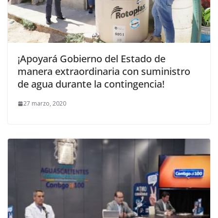
¡Apoyará Gobierno del Estado de
manera extraordinaria con suministro
de agua durante la contingencia!
27 marzo, 2020