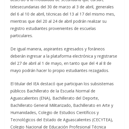
telesecundarias del 30 de marzo al 3 de abril, generales
del 6 al 10 de abril, técnicas del 13 al 17 del mismo mes,
mientras que del 20 al 24 de abril podrán realizar su
registro estudiantes provenientes de escuelas
particulares.
De igual manera, aspirantes egresados y foráneos
deberán ingresar a la plataforma electrónica y registrarse
del 27 de abril al 1 de mayo, en tanto que del 4 al 8 de
mayo podrán hacer lo propio estudiantes rezagados.
El titular del IEA destacó que participan los subsistemas
públicos Bachillerato de la Escuela Normal de
Aguascalientes (ENA), Bachillerato del Deporte,
Bachillerato General Militarizado, Bachillerato en Arte y
Humanidades, Colegio de Estudios Científicos y
Tecnológicos del Estado de Aguascalientes (CECYTEA),
Colegio Nacional de Educación Profesional Técnica