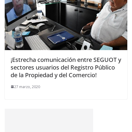
¡Estrecha comunicación entre SEGUOT y
sectores usuarios del Registro Público
de la Propiedad y del Comercio!
27 marzo, 2020