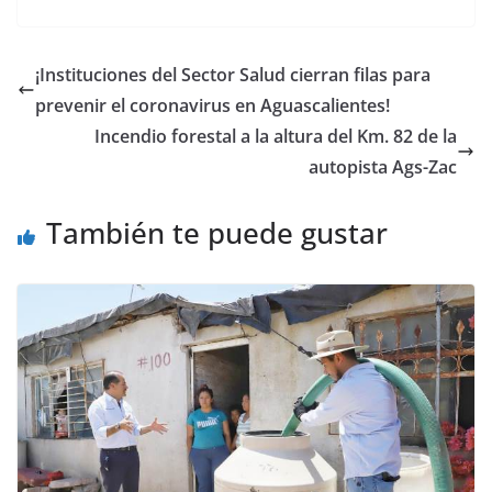
¡Instituciones del Sector Salud cierran filas para
prevenir el coronavirus en Aguascalientes!
Incendio forestal a la altura del Km. 82 de la
autopista Ags-Zac
También te puede gustar