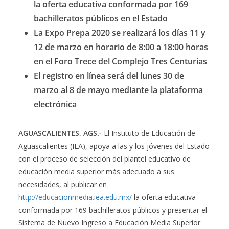
la oferta educativa conformada por 169
bachilleratos públicos en el Estado
La Expo Prepa 2020 se realizará los días 11 y
12 de marzo en horario de 8:00 a 18:00 horas
en el Foro Trece del Complejo Tres Centurias
El registro en línea será del lunes 30 de
marzo al 8 de mayo mediante la plataforma
electrónica
AGUASCALIENTES, AGS.-
El Instituto de Educación de
Aguascalientes (IEA), apoya a las y los jóvenes del Estado
con el proceso de selección del plantel educativo de
educación media superior más adecuado a sus
necesidades, al publicar en
http://educacionmedia.iea.edu.mx/
la oferta educativa
conformada por 169 bachilleratos públicos y presentar el
Sistema de Nuevo Ingreso a Educación Media Superior