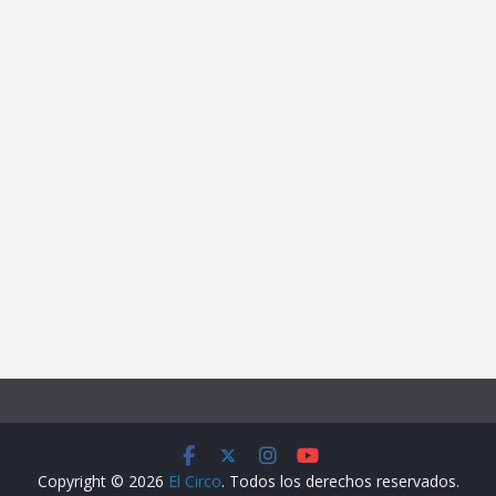
Copyright © 2026
El Circo
. Todos los derechos reservados.