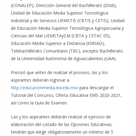
(CONALEP), Dirección General del Bachillerato (DGB),
Unidad de Educación Media Superior Tecnológica
Industrial y de Servicios UEMSTIS (CBTIS y CETIS), Unidad
de Educación Media Superior Tecnológica Agropecuaria y
Ciencias del Mar UEMSTAyCM (CBTA y CETAC 05),
Educación Media Superior a Distancia (EMSAD),
Telebachillerato Comunitario (TBC), excepto Bachillerato
de la Universidad Autónoma de Aguascalientes (UAA).
Precisó que antes de realizar el proceso, las y los
aspirantes deberán ingresar a
http://educacionmedia.iea.edu.mx/
para descargar el
Tutorial del Concurso, Oferta Educativa EMS 2020-2021,
así como la Guía de Examen.
Las y los aspirantes deberán realizar el ejercicio de
elaboración del Listado de las Opciones Educativas;
tendrán que elegir obligatoriamente un mínimo de 5