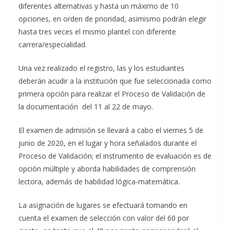
diferentes alternativas y hasta un máximo de 10
opciones, en orden de prioridad, asimismo podrán elegir
hasta tres veces el mismo plantel con diferente
carrera/especialidad.
Una vez realizado el registro, las y los estudiantes
deberán acudir a la institución que fue seleccionada como
primera opción para realizar el Proceso de Validación de
la documentación del 11 al 22 de mayo.
El examen de admisión se llevará a cabo el viernes 5 de
junio de 2020, en el lugar y hora señalados durante el
Proceso de Validación; el instrumento de evaluación es de
opción múltiple y aborda habilidades de comprensión
lectora, además de habilidad lógica-matemática.
La asignación de lugares se efectuará tomando en
cuenta el examen de selección con valor del 60 por