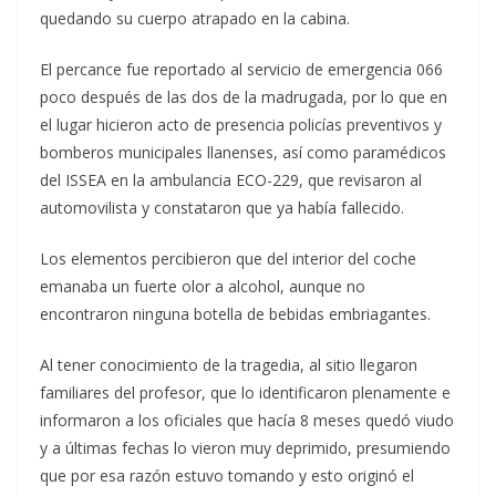
quedando su cuerpo atrapado en la cabina.
El percance fue reportado al servicio de emergencia 066
poco después de las dos de la madrugada, por lo que en
el lugar hicieron acto de presencia policías preventivos y
bomberos municipales llanenses, así como paramédicos
del ISSEA en la ambulancia ECO-229, que revisaron al
automovilista y constataron que ya había fallecido.
Los elementos percibieron que del interior del coche
emanaba un fuerte olor a alcohol, aunque no
encontraron ninguna botella de bebidas embriagantes.
Al tener conocimiento de la tragedia, al sitio llegaron
familiares del profesor, que lo identificaron plenamente e
informaron a los oficiales que hacía 8 meses quedó viudo
y a últimas fechas lo vieron muy deprimido, presumiendo
que por esa razón estuvo tomando y esto originó el