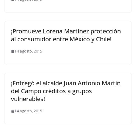
¡Promueve Lorena Martínez protección
al consumidor entre México y Chile!
14 agosto, 2015
¡Entregó el alcalde Juan Antonio Martín
del Campo créditos a grupos
vulnerables!
14 agosto, 2015