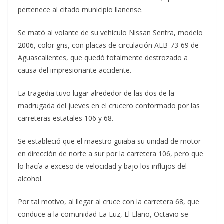
pertenece al citado municipio llanense.
Se mató al volante de su vehículo Nissan Sentra, modelo
2006, color gris, con placas de circulación AEB-73-69 de
Aguascalientes, que quedó totalmente destrozado a
causa del impresionante accidente.
La tragedia tuvo lugar alrededor de las dos de la
madrugada del jueves en el crucero conformado por las
carreteras estatales 106 y 68.
Se estableció que el maestro guiaba su unidad de motor
en dirección de norte a sur por la carretera 106, pero que
lo hacía a exceso de velocidad y bajo los influjos del
alcohol.
Por tal motivo, al llegar al cruce con la carretera 68, que
conduce a la comunidad La Luz, El Llano, Octavio se