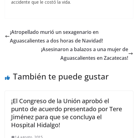
accidente que le costó la vida.
¡Atropellado murió un sexagenario en
Aguascalientes a dos horas de Navidad!
¡Asesinaron a balazos a una mujer de
Aguascalientes en Zacatecas!
También te puede gustar
¡El Congreso de la Unión aprobó el
punto de acuerdo presentado por Tere
Jiménez para que se concluya el
Hospital Hidalgo!
14 agosto, 2015