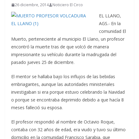
26 diciembre, 2014
Noticiero El Circo
EL LLANO,
AGS.- En la
comunidad El
Muerto, perteneciente al municipio El Llano, un profesor
encontró la muerte tras de que volcó de manera
impresionante su vehículo durante la madrugada del
pasado jueves 25 de diciembre.
El mentor se hallaba bajo los influjos de las bebidas
embriagantes, aunque las autoridades ministeriales
investigaban si era porque estuvo celebrando la Navidad
o porque se encontraba deprimido debido a que hacía 8
meses falleció su esposa.
El profesor respondió al nombre de Octavio Roque,
contaba con 32 años de edad, era viudo y tuvo su último
domicilio en la comunidad Francisco Sarabia, que