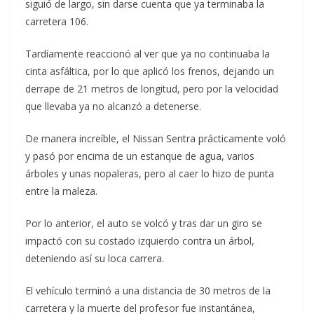
siguió de largo, sin darse cuenta que ya terminaba la
carretera 106.
Tardíamente reaccionó al ver que ya no continuaba la
cinta asfáltica, por lo que aplicó los frenos, dejando un
derrape de 21 metros de longitud, pero por la velocidad
que llevaba ya no alcanzó a detenerse.
De manera increíble, el Nissan Sentra prácticamente voló
y pasó por encima de un estanque de agua, varios
árboles y unas nopaleras, pero al caer lo hizo de punta
entre la maleza.
Por lo anterior, el auto se volcó y tras dar un giro se
impactó con su costado izquierdo contra un árbol,
deteniendo así su loca carrera.
El vehículo terminó a una distancia de 30 metros de la
carretera y la muerte del profesor fue instantánea,