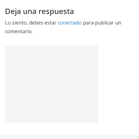
Deja una respuesta
Lo siento, debes estar
conectado
para publicar un
comentario.