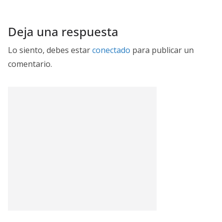
Deja una respuesta
Lo siento, debes estar
conectado
para publicar un
comentario.