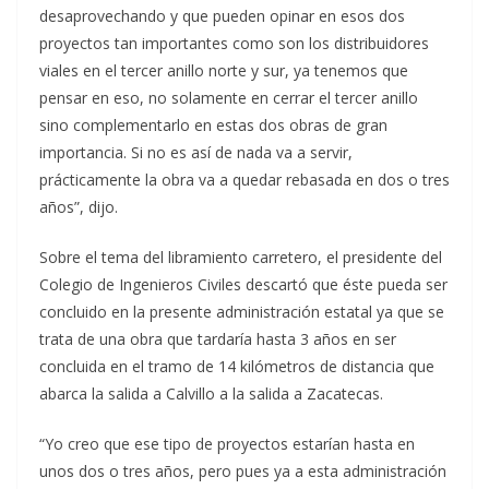
desaprovechando y que pueden opinar en esos dos
proyectos tan importantes como son los distribuidores
viales en el tercer anillo norte y sur, ya tenemos que
pensar en eso, no solamente en cerrar el tercer anillo
sino complementarlo en estas dos obras de gran
importancia. Si no es así de nada va a servir,
prácticamente la obra va a quedar rebasada en dos o tres
años”, dijo.
Sobre el tema del libramiento carretero, el presidente del
Colegio de Ingenieros Civiles descartó que éste pueda ser
concluido en la presente administración estatal ya que se
trata de una obra que tardaría hasta 3 años en ser
concluida en el tramo de 14 kilómetros de distancia que
abarca la salida a Calvillo a la salida a Zacatecas.
“Yo creo que ese tipo de proyectos estarían hasta en
unos dos o tres años, pero pues ya a esta administración