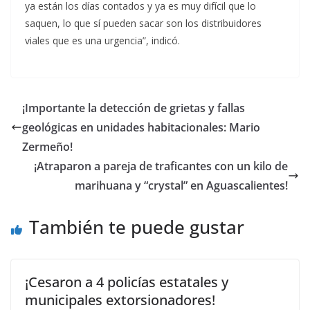
ya están los días contados y ya es muy difícil que lo
saquen, lo que sí pueden sacar son los distribuidores
viales que es una urgencia”, indicó.
¡Importante la detección de grietas y fallas
geológicas en unidades habitacionales: Mario
Zermeño!
¡Atraparon a pareja de traficantes con un kilo de
marihuana y “crystal” en Aguascalientes!
También te puede gustar
¡Cesaron a 4 policías estatales y
municipales extorsionadores!