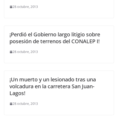
28 octubre, 2013
¡Perdió el Gobierno largo litigio sobre
posesión de terrenos del CONALEP I!
28 octubre, 2013
¡Un muerto y un lesionado tras una
volcadura en la carretera San Juan-
Lagos!
28 octubre, 2013