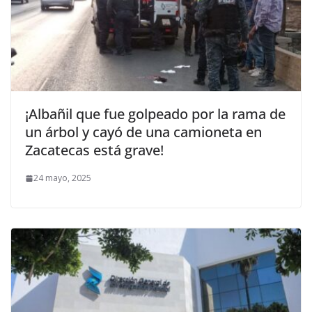
¡Albañil que fue golpeado por la rama de
un árbol y cayó de una camioneta en
Zacatecas está grave!
24 mayo, 2025