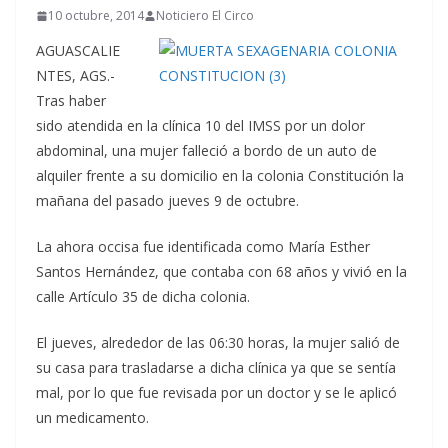
10 octubre, 2014
Noticiero El Circo
AGUASCALIE
NTES, AGS.-
Tras haber
sido atendida en la clínica 10 del IMSS por un dolor
abdominal, una mujer falleció a bordo de un auto de
alquiler frente a su domicilio en la colonia Constitución la
mañana del pasado jueves 9 de octubre.
La ahora occisa fue identificada como María Esther
Santos Hernández, que contaba con 68 años y vivió en la
calle Artículo 35 de dicha colonia.
El jueves, alrededor de las 06:30 horas, la mujer salió de
su casa para trasladarse a dicha clínica ya que se sentía
mal, por lo que fue revisada por un doctor y se le aplicó
un medicamento.