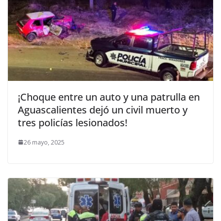
¡Choque entre un auto y una patrulla en
Aguascalientes dejó un civil muerto y
tres policías lesionados!
26 mayo, 2025