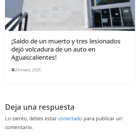
¡Saldo de un muerto y tres lesionados
dejó volcadura de un auto en
Aguascalientes!
24 mayo, 2025
Deja una respuesta
Lo siento, debes estar
conectado
para publicar un
comentario.