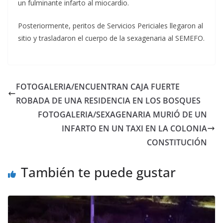
un fulminante infarto al miocardio.
Posteriormente, peritos de Servicios Periciales llegaron al
sitio y trasladaron el cuerpo de la sexagenaria al SEMEFO.
FOTOGALERIA/ENCUENTRAN CAJA FUERTE
ROBADA DE UNA RESIDENCIA EN LOS BOSQUES
FOTOGALERIA/SEXAGENARIA MURIÓ DE UN
INFARTO EN UN TAXI EN LA COLONIA
CONSTITUCIÓN
También te puede gustar