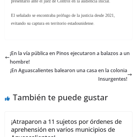
presentarlo ante el juez de Control en la audiencia inicial.
El señalado se encontraba prófugo de la justicia desde 2021,
evitando su captura en territorio estadounidense.
¡En la vía pública en Pinos ejecutaron a balazos a un
hombre!
¡En Aguascalientes balearon una casa en la colonia
Insurgentes!
También te puede gustar
¡Atraparon a 11 sujetos por órdenes de
aprehensión en varios municipios de