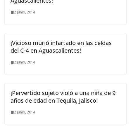
Aguascalientes!
2 junio, 2014
¡Vicioso murió infartado en las celdas
del C-4 en Aguascalientes!
2 junio, 2014
¡Pervertido sujeto violó a una niña de 9
años de edad en Tequila, Jalisco!
2 junio, 2014