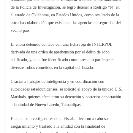
de la Policía de Investigación, se logró detener a Rodrigo “N” en
el estado de Oklahoma, en Estados Unidos, como resultado de la
estrecha colaboración que existe con las agencias de seguridad del
vecino país.
El ahora detenido contaba con una ficha roja de INTERPOL
derivada de una orden de aprehensión por el delito de robo
calificado, ya que fue identificado como presunto partícipe en
diversos robos cometidos en la capital del Estado.
Gracias a trabajos de inteligencia y en coordinación con
autoridades estadounidenses, se solicitó el apoyo de la unidad U.S.
Marshals, quienes efectuaron su detención y posterior deportación
a la ciudad de Nuevo Laredo, Tamaulipas.
Elementos investigadores de la Fiscalía llevaron a cabo su
aseguramiento y traslado a la entidad con la finalidad de