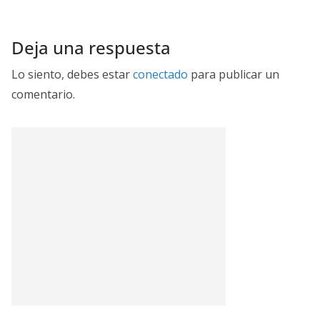
Deja una respuesta
Lo siento, debes estar
conectado
para publicar un
comentario.