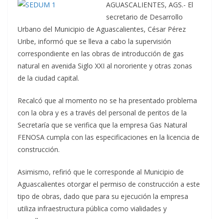
AGUASCALIENTES, AGS.- El
secretario de Desarrollo
Urbano del Municipio de Aguascalientes, César Pérez
Uribe, informó que se lleva a cabo la supervisión
correspondiente en las obras de introducción de gas
natural en avenida Siglo XXI al nororiente y otras zonas
de la ciudad capital.
Recalcó que al momento no se ha presentado problema
con la obra y es a través del personal de peritos de la
Secretaría que se verifica que la empresa Gas Natural
FENOSA cumpla con las especificaciones en la licencia de
construcción.
Asimismo, refirió que le corresponde al Municipio de
Aguascalientes otorgar el permiso de construcción a este
tipo de obras, dado que para su ejecución la empresa
utiliza infraestructura pública como vialidades y