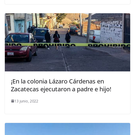
¡En la colonia Lázaro Cárdenas en
Zacatecas ejecutaron a padre e hijo!
13 junio, 2022