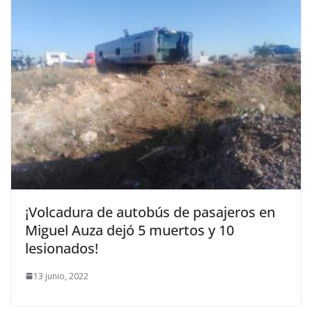
¡Volcadura de autobús de pasajeros en
Miguel Auza dejó 5 muertos y 10
lesionados!
13 junio, 2022