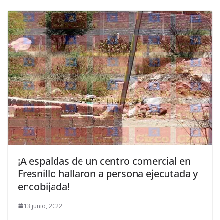
¡A espaldas de un centro comercial en
Fresnillo hallaron a persona ejecutada y
encobijada!
13 junio, 2022