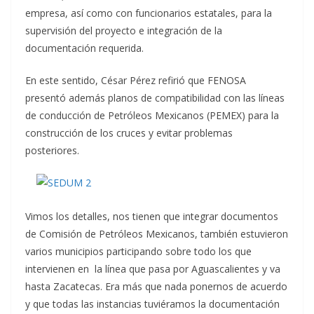
empresa, así como con funcionarios estatales, para la
supervisión del proyecto e integración de la
documentación requerida.
En este sentido, César Pérez refirió que FENOSA
presentó además planos de compatibilidad con las líneas
de conducción de Petróleos Mexicanos (PEMEX) para la
construcción de los cruces y evitar problemas
posteriores.
Vimos los detalles, nos tienen que integrar documentos
de Comisión de Petróleos Mexicanos, también estuvieron
varios municipios participando sobre todo los que
intervienen en la línea que pasa por Aguascalientes y va
hasta Zacatecas. Era más que nada ponernos de acuerdo
y que todas las instancias tuviéramos la documentación