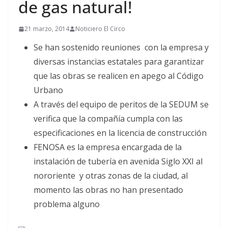
de gas natural!
21 marzo, 2014
Noticiero El Circo
Se han sostenido reuniones con la empresa y
diversas instancias estatales para garantizar
que las obras se realicen en apego al Código
Urbano
A través del equipo de peritos de la SEDUM se
verifica que la compañía cumpla con las
especificaciones en la licencia de construcción
FENOSA es la empresa encargada de la
instalación de tubería en avenida Siglo XXI al
nororiente y otras zonas de la ciudad, al
momento las obras no han presentado
problema alguno