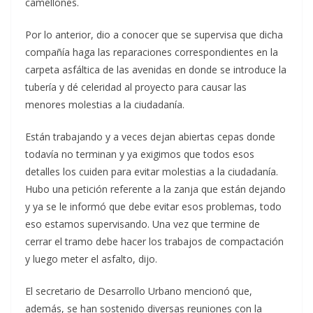
camellones.
Por lo anterior, dio a conocer que se supervisa que dicha
compañía haga las reparaciones correspondientes en la
carpeta asfáltica de las avenidas en donde se introduce la
tubería y dé celeridad al proyecto para causar las
menores molestias a la ciudadanía.
Están trabajando y a veces dejan abiertas cepas donde
todavía no terminan y ya exigimos que todos esos
detalles los cuiden para evitar molestias a la ciudadanía.
Hubo una petición referente a la zanja que están dejando
y ya se le informó que debe evitar esos problemas, todo
eso estamos supervisando. Una vez que termine de
cerrar el tramo debe hacer los trabajos de compactación
y luego meter el asfalto, dijo.
El secretario de Desarrollo Urbano mencionó que,
además, se han sostenido diversas reuniones con la