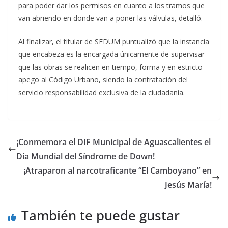
para poder dar los permisos en cuanto a los tramos que
van abriendo en donde van a poner las válvulas, detalló.
Al finalizar, el titular de SEDUM puntualizó que la instancia
que encabeza es la encargada únicamente de supervisar
que las obras se realicen en tiempo, forma y en estricto
apego al Código Urbano, siendo la contratación del
servicio responsabilidad exclusiva de la ciudadanía.
¡Conmemora el DIF Municipal de Aguascalientes el
Día Mundial del Síndrome de Down!
¡Atraparon al narcotraficante “El Camboyano” en
Jesús María!
También te puede gustar