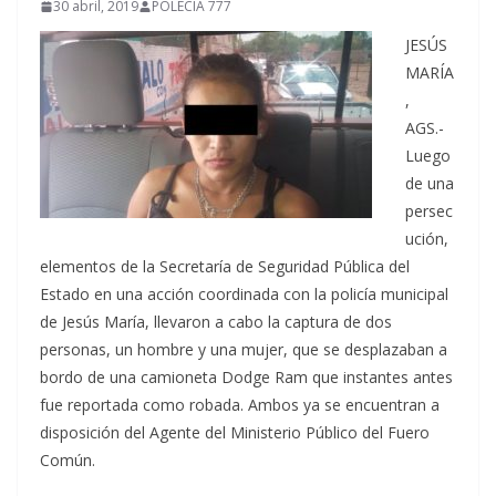
30 abril, 2019
POLECIA 777
JESÚS
MARÍA
,
AGS.-
Luego
de una
persec
ución,
elementos de la Secretaría de Seguridad Pública del
Estado en una acción coordinada con la policía municipal
de Jesús María, llevaron a cabo la captura de dos
personas, un hombre y una mujer, que se desplazaban a
bordo de una camioneta Dodge Ram que instantes antes
fue reportada como robada. Ambos ya se encuentran a
disposición del Agente del Ministerio Público del Fuero
Común.