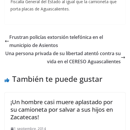
Fiscalía General del Estado al igual que la camioneta que
porta placas de Aguascalientes.
Frustran policías extorsión telefónica en el
municipio de Asientos
Una persona privada de su libertad atentó contra su
vida en el CERESO Aguascalientes
También te puede gustar
¡Un hombre casi muere aplastado por
su camioneta por salvar a sus hijos en
Zacatecas!
1 septiembre, 2014