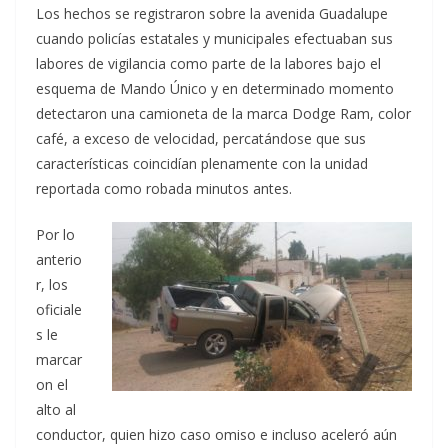
Los hechos se registraron sobre la avenida Guadalupe
cuando policías estatales y municipales efectuaban sus
labores de vigilancia como parte de la labores bajo el
esquema de Mando Único y en determinado momento
detectaron una camioneta de la marca Dodge Ram, color
café, a exceso de velocidad, percatándose que sus
características coincidían plenamente con la unidad
reportada como robada minutos antes.
Por lo
anterio
r, los
oficiale
s le
marcar
on el
alto al
conductor, quien hizo caso omiso e incluso aceleró aún