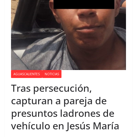
AGUASCALIENTES
NOTICIAS
Tras persecución,
capturan a pareja de
presuntos ladrones de
vehículo en Jesús María