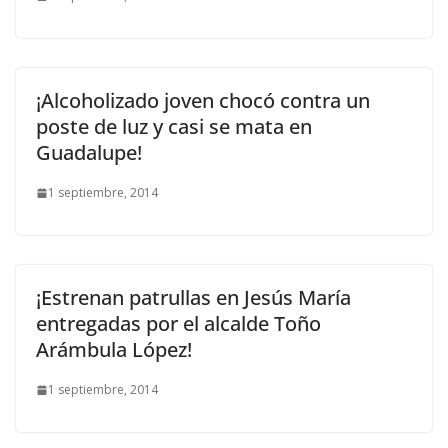
¡Alcoholizado joven chocó contra un
poste de luz y casi se mata en
Guadalupe!
1 septiembre, 2014
¡Estrenan patrullas en Jesús María
entregadas por el alcalde Toño
Arámbula López!
1 septiembre, 2014