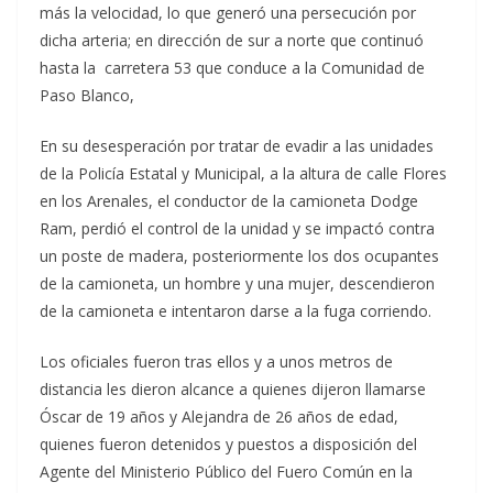
más la velocidad, lo que generó una persecución por
dicha arteria; en dirección de sur a norte que continuó
hasta la carretera 53 que conduce a la Comunidad de
Paso Blanco,
En su desesperación por tratar de evadir a las unidades
de la Policía Estatal y Municipal, a la altura de calle Flores
en los Arenales, el conductor de la camioneta Dodge
Ram, perdió el control de la unidad y se impactó contra
un poste de madera, posteriormente los dos ocupantes
de la camioneta, un hombre y una mujer, descendieron
de la camioneta e intentaron darse a la fuga corriendo.
Los oficiales fueron tras ellos y a unos metros de
distancia les dieron alcance a quienes dijeron llamarse
Óscar de 19 años y Alejandra de 26 años de edad,
quienes fueron detenidos y puestos a disposición del
Agente del Ministerio Público del Fuero Común en la