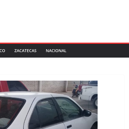
SCO
ZACATECAS
NACIONAL