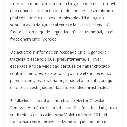
falleció de manera instantánea luego de que el automóvil
que conducía lo chocó contra dos postes de alumbrado
público la noche del pasado miércoles 14 de agosto
sobre la avenida Aguascalientes y la calle Chichen-Itzá,
frente al Complejo de Seguridad Pública Municipal, en el
fraccionamiento Morelos.
De acuerdo a información recabada en el lugar de la
tragedia, trascendió que, presuntamente, el joven
escapaba a toda velocidad después de haber chocado
contra un auto estacionado, cuyo propietario iba en su
persecución y esto habría originado el accidente, aunque
esto era investigado por las autoridades ministeriales.
El fallecido respondió al nombre de Héctor Oswaldo
Penagos Hernández, contaba con 21 años de edad y tuvo
su domicilio en la calle Loma Violeta número 101 del
fraccionamiento Lomas del Mirador, que conducía un