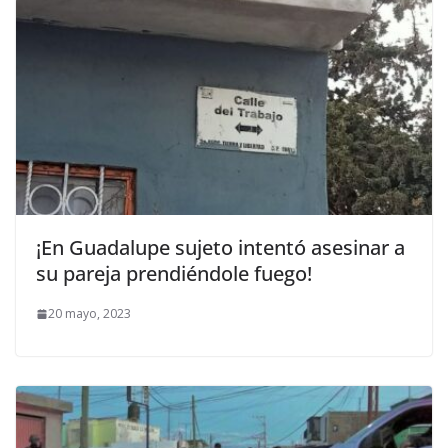
¡En Guadalupe sujeto intentó asesinar a
su pareja prendiéndole fuego!
20 mayo, 2023