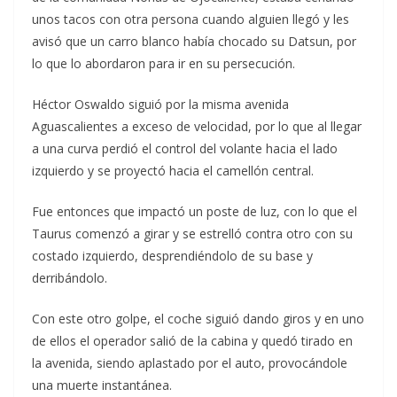
unos tacos con otra persona cuando alguien llegó y les
avisó que un carro blanco había chocado su Datsun, por
lo que lo abordaron para ir en su persecución.
Héctor Oswaldo siguió por la misma avenida
Aguascalientes a exceso de velocidad, por lo que al llegar
a una curva perdió el control del volante hacia el lado
izquierdo y se proyectó hacia el camellón central.
Fue entonces que impactó un poste de luz, con lo que el
Taurus comenzó a girar y se estrelló contra otro con su
costado izquierdo, desprendiéndolo de su base y
derribándolo.
Con este otro golpe, el coche siguió dando giros y en uno
de ellos el operador salió de la cabina y quedó tirado en
la avenida, siendo aplastado por el auto, provocándole
una muerte instantánea.