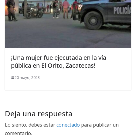
¡Una mujer fue ejecutada en la vía
pública en El Orito, Zacatecas!
20 mayo, 2023
Deja una respuesta
Lo siento, debes estar
conectado
para publicar un
comentario.