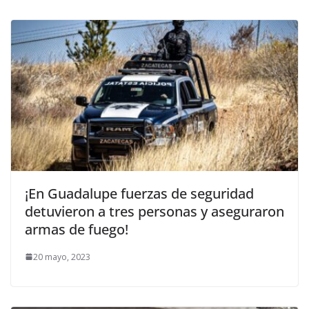
¡En Guadalupe fuerzas de seguridad
detuvieron a tres personas y aseguraron
armas de fuego!
20 mayo, 2023