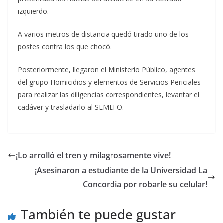
izquierdo.
A varios metros de distancia quedó tirado uno de los
postes contra los que chocó.
Posteriormente, llegaron el Ministerio Público, agentes
del grupo Homicidios y elementos de Servicios Periciales
para realizar las diligencias correspondientes, levantar el
cadáver y trasladarlo al SEMEFO.
¡Lo arrolló el tren y milagrosamente vive!
¡Asesinaron a estudiante de la Universidad La
Concordia por robarle su celular!
También te puede gustar