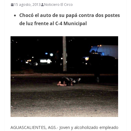
15 agosto, 2013
Noticiero El Circo
Chocó el auto de su papá contra dos postes
de luz frente al C-4 Municipal
AGUASCALIENTES, AGS.- Joven y alcoholizado empleado