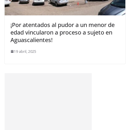
¡Por atentados al pudor a un menor de
edad vincularon a proceso a sujeto en
Aguascalientes!
19 abril, 2025