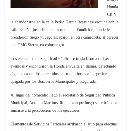
Honda
CR-V
la abandonaron en la calle Pedro García Rojas casi esquina con la
calle Estaño, justo frente al horno de la Fundición, donde le
prendieron fuego y luego escaparon en otra camioneta, al parecer
una GMC Sierra, en color negro.
Los elementos de Seguridad Pública se trasladaron a dichas
avenidas y encontraron la Honda envuelta en llamas, detectando
algunos casquillos percutidos en su interior, por lo que fue
apagada por los Bomberos Municipales y asegurada.
Al lugar del homicidio llegó el secretario de Seguridad Pública
Municipal, Antonio Martínez Romo, aunque luego se retiró para
sumarse a la persecución de los ejecutores.
Elementos de Servicios Periciales arribaron al sitio para efectuar