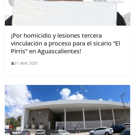
¡Por homicidio y lesiones tercera
vinculación a proceso para el sicario “El
Pirris” en Aguascalientes!
21 abril, 2025