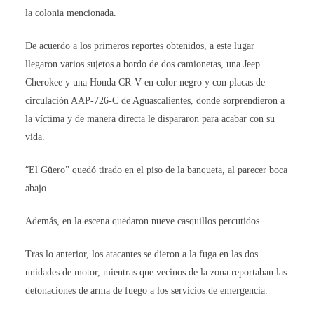
la colonia mencionada.
De acuerdo a los primeros reportes obtenidos, a este lugar
llegaron varios sujetos a bordo de dos camionetas, una Jeep
Cherokee y una Honda CR-V en color negro y con placas de
circulación AAP-726-C de Aguascalientes, donde sorprendieron a
la víctima y de manera directa le dispararon para acabar con su
vida.
“
El Güero” quedó tirado en el piso de la banqueta, al parecer boca
abajo.
Además, en la escena quedaron nueve casquillos percutidos.
Tras lo anterior, los atacantes se dieron a la fuga en las dos
unidades de motor, mientras que vecinos de la zona reportaban las
detonaciones de arma de fuego a los servicios de emergencia.