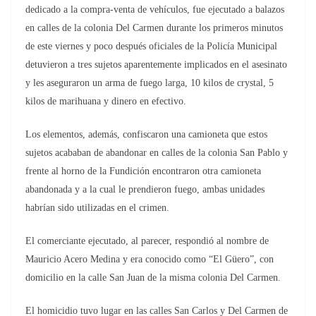
dedicado a la compra-venta de vehículos, fue ejecutado a balazos
en calles de la colonia Del Carmen durante los primeros minutos
de este viernes y poco después oficiales de la Policía Municipal
detuvieron a tres sujetos aparentemente implicados en el asesinato
y les aseguraron un arma de fuego larga, 10 kilos de crystal, 5
kilos de marihuana y dinero en efectivo.
Los elementos, además, confiscaron una camioneta que estos
sujetos acababan de abandonar en calles de la colonia San Pablo y
frente al horno de la Fundición encontraron otra camioneta
abandonada y a la cual le prendieron fuego, ambas unidades
habrían sido utilizadas en el crimen.
El comerciante ejecutado, al parecer, respondió al nombre de
Mauricio Acero Medina y era conocido como “El Güero”, con
domicilio en la calle San Juan de la misma colonia Del Carmen.
El homicidio tuvo lugar en las calles San Carlos y Del Carmen de