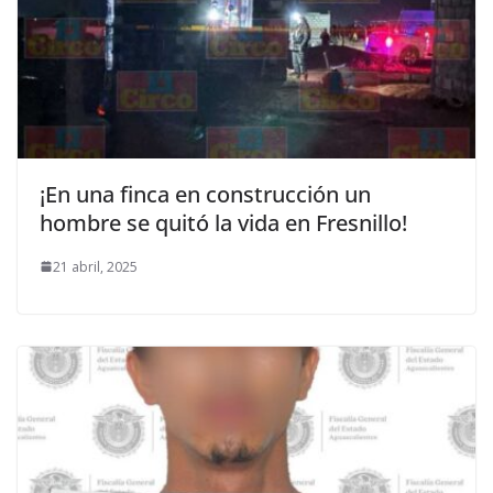
¡En una finca en construcción un
hombre se quitó la vida en Fresnillo!
21 abril, 2025