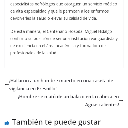
especialistas nefrólogos que otorguen un servicio médico
de alta especialidad y que le permitan a los enfermos
devolverles la salud o elevar su calidad de vida.
De esta manera, el Centenario Hospital Miguel Hidalgo
confirmó su posición de ser una institución vanguardista y
de excelencia en el área académica y formadora de
profesionales de la salud.
¡Hallaron a un hombre muerto en una caseta de
vigilancia en Fresnillo!
¡Hombre se mató de un balazo en la cabeza en
Aguascalientes!
También te puede gustar