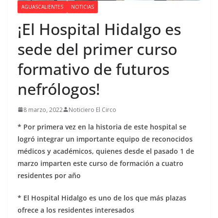
AGUASCALIENTES
NOTICIAS
¡El Hospital Hidalgo es
sede del primer curso
formativo de futuros
nefrólogos!
8 marzo, 2022
Noticiero El Circo
* Por primera vez en la historia de este hospital se
logró integrar un importante equipo de reconocidos
médicos y académicos, quienes desde el pasado 1 de
marzo imparten este curso de formación a cuatro
residentes por año
* El Hospital Hidalgo es uno de los que más plazas
ofrece a los residentes interesados