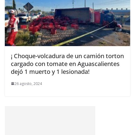
¡ Choque-volcadura de un camión torton
cargado con tomate en Aguascalientes
dejó 1 muerto y 1 lesionada!
26 agosto, 2024