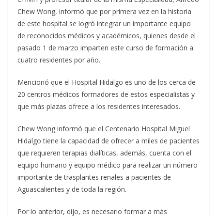
Chew Wong, informó que por primera vez en la historia
de este hospital se logró integrar un importante equipo
de reconocidos médicos y académicos, quienes desde el
pasado 1 de marzo imparten este curso de formación a
cuatro residentes por año.
Mencionó que el Hospital Hidalgo es uno de los cerca de
20 centros médicos formadores de estos especialistas y
que más plazas ofrece a los residentes interesados.
Chew Wong informó que el Centenario Hospital Miguel
Hidalgo tiene la capacidad de ofrecer a miles de pacientes
que requieren terapias dialíticas, además, cuenta con el
equipo humano y equipo médico para realizar un número
importante de trasplantes renales a pacientes de
Aguascalientes y de toda la región.
Por lo anterior, dijo, es necesario formar a más