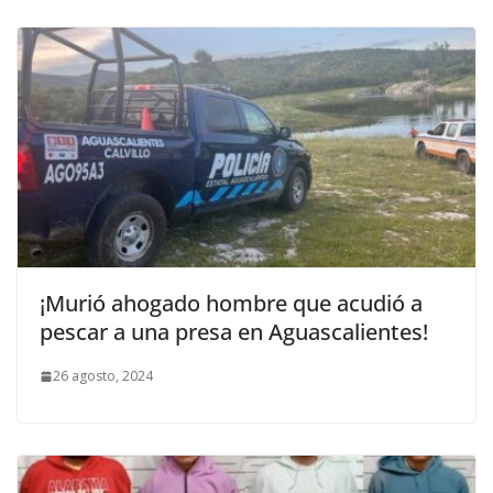
¡Murió ahogado hombre que acudió a
pescar a una presa en Aguascalientes!
26 agosto, 2024