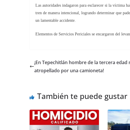
Las autoridades indagaron para esclarecer si la víctima ha
tren de manera intencional, logrando determinar que pade
un lamentable accidente.
Elementos de Servicios Periciales se encargaron del leva
¡En Tepechitlán hombre de la tercera edad
atropellado por una camioneta!
También te puede gustar