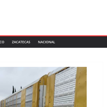
SCO
ZACATECAS
NACIONAL