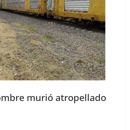
ombre murió atropellado