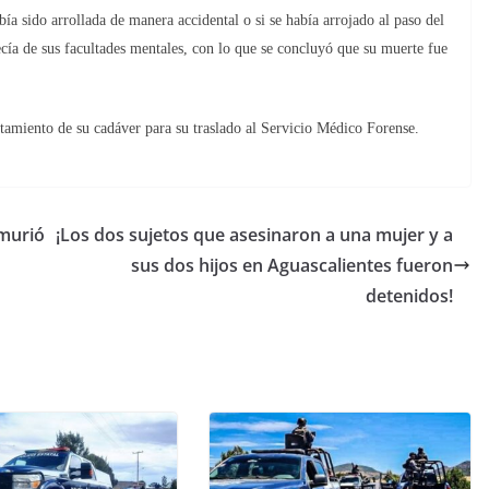
bía sido arrollada de manera accidental o si se había arrojado al paso del
cía de sus facultades mentales, con lo que se concluyó que su muerte fue
ntamiento de su cadáver para su traslado al Servicio Médico Forense.
 murió
¡Los dos sujetos que asesinaron a una mujer y a
sus dos hijos en Aguascalientes fueron
detenidos!